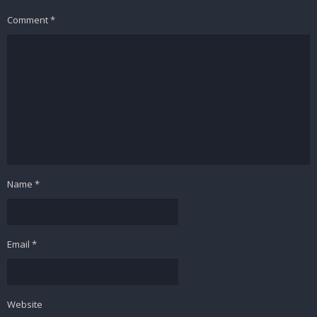
Comment
*
Name
*
Email
*
Website