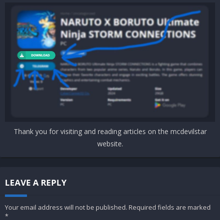
Thank you for visiting and reading articles on the mcdevilstar
website.
LEAVE A REPLY
Your email address will not be published.
Required fields are marked
*