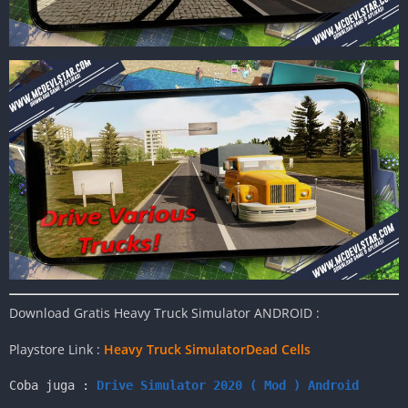
Download Gratis Heavy Truck Simulator ANDROID :
Playstore Link :
Heavy Truck SimulatorDead Cells
Coba juga : 
Drive Simulator 2020 ( Mod ) Android