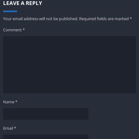
LEAVE A REPLY
Your email address will not be published.
Required fields are marked
*
Comment
*
Name
*
Email
*