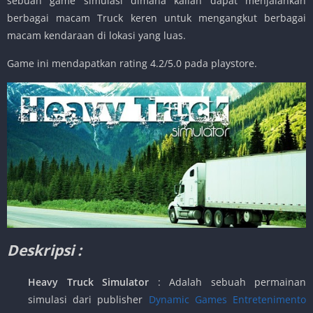
sebuah game simulasi dimana kalian dapat menjalankan
berbagai macam Truck keren untuk mengangkut berbagai
macam kendaraan di lokasi yang luas.
Game ini mendapatkan rating 4.2/5.0 pada playstore.
Deskripsi :
Heavy Truck Simulator
: Adalah sebuah permainan
simulasi dari publisher
Dynamic Games Entretenimento