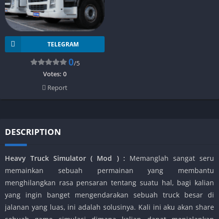
TELEGRAM
0
/5
Votes:
0
Report
DESCRIPTION
Heavy Truck Simulator ( Mod ) :
Memanglah sangat seru
memainkan sebuah permainan yang membantu
menghilangkan rasa pensaran tentang suatu hal, bagi kalian
yang ingin banget mengendarakan sebuah truck besar di
jalanan yang luas, ini adalah solusinya. Kali ini aku akan share