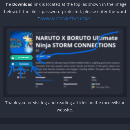
The
Download
link is located at the top (as shown in the image
below). If the file is password-protected, please enter the word
“
WWW.MCDEVILSTAR.COM
“.
Thank you for visiting and reading articles on the mcdevilstar
website.