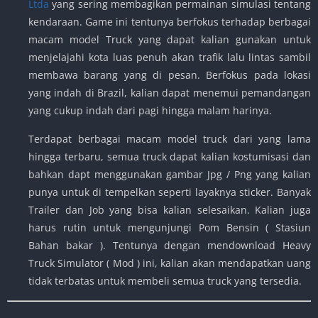
Ltda
yang sering membagikan permainan simulasi tentang
kendaraan. Game ini tentunya berfokus terhadap berbagai
macam model Truck yang dapat kalian gunakan untuk
menjelajahi kota luas penuh akan trafik lalu lintas sambil
membawa barang yang di pesan. Berfokus pada lokasi
yang indah di Brazil, kalian dapat menemui pemandangan
yang cukup indah dari pagi hingga malam harinya.
Terdapat berbagai macam model truck dari yang lama
hingga terbaru, semua truck dapat kalian kostumisasi dan
bahkan dapt menggunakan gambar Jpg / Png yang kalian
punya untuk di tempelkan seperti layaknya sticker. Banyak
Trailer dan Job yang bisa kalian selesaikan. Kalian juga
harus rutin untuk mengunjungi Pom Bensin ( Stasiun
Bahan bakar ). Tentunya dengan mendownload Heavy
Truck Simulator ( Mod ) ini, kalian akan mendapatkan uang
tidak terbatas untuk membeli semua truck yang tersedia.