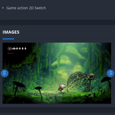
Game action 2D Switch
IMAGES