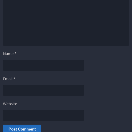
Name
*
Email
*
Website