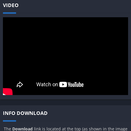
VIDEO
INFO DOWNLOAD
The
Download
link is located at the top (as shown in the image