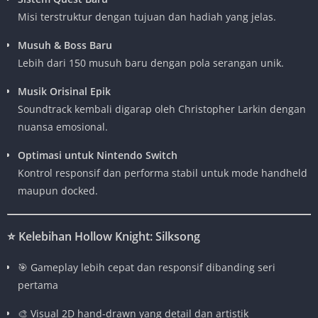
Misi terstruktur dengan tujuan dan hadiah yang jelas.
Musuh & Boss Baru
Lebih dari 150 musuh baru dengan pola serangan unik.
Musik Orisinal Epik
Soundtrack kembali digarap oleh Christopher Larkin dengan
nuansa emosional.
Optimasi untuk Nintendo Switch
Kontrol responsif dan performa stabil untuk mode handheld
maupun docked.
⭐
Kelebihan Hollow Knight: Silksong
🎯 Gameplay lebih cepat dan responsif dibanding seri
pertama
🎨 Visual 2D hand-drawn yang detail dan artistik