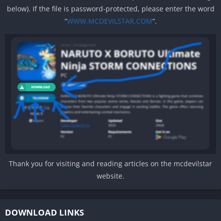
below). If the file is password-protected, please enter the word
“
WWW.MCDEVILSTAR.COM
“.
Thank you for visiting and reading articles on the mcdevilstar
website.
DOWNLOAD LINKS