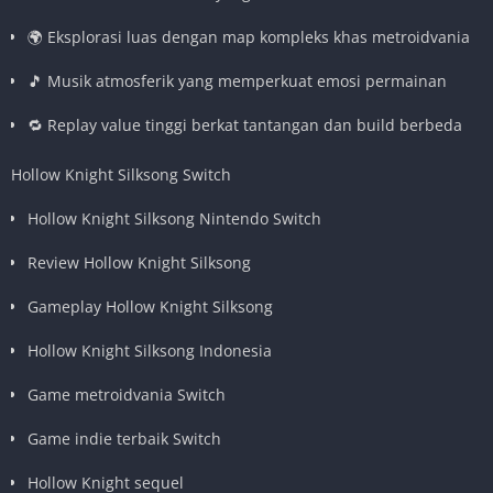
🌍 Eksplorasi luas dengan map kompleks khas metroidvania
🎵 Musik atmosferik yang memperkuat emosi permainan
🔁 Replay value tinggi berkat tantangan dan build berbeda
Hollow Knight Silksong Switch
Hollow Knight Silksong Nintendo Switch
Review Hollow Knight Silksong
Gameplay Hollow Knight Silksong
Hollow Knight Silksong Indonesia
Game metroidvania Switch
Game indie terbaik Switch
Hollow Knight sequel