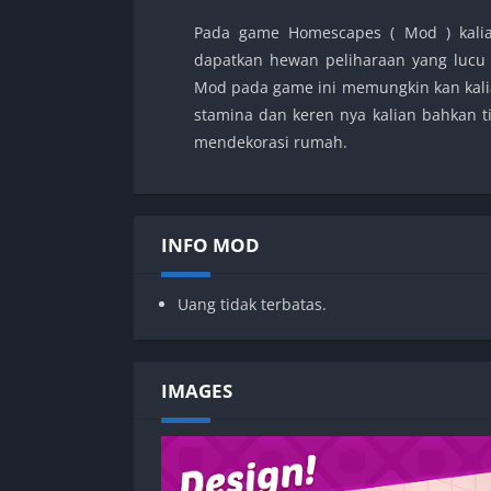
Pada game Homescapes ( Mod ) kalia
dapatkan hewan peliharaan yang lucu s
Mod pada game ini memungkin kan kalia
stamina dan keren nya kalian bahkan t
mendekorasi rumah.
INFO MOD
Uang tidak terbatas.
IMAGES