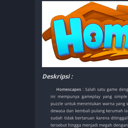
Deskripsi :
Homescapes
: Salah satu game deng
ini mempunya gameplay yang simple 
puzzle untuk menentukan warna yang sa
dewasa dan kembali pulang kerumah lam
sudah tidak bertaruan karena ditingga
tersebut hingga menjadi megah dengan 