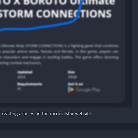
d reading articles on the mcdevilstar website.