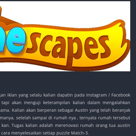
an iklan yang selalu kalian dapatin pada Instagram / Facebook
tapi akan menguji keterampilan kalian dalam mengalahkan
ma. Kalian akan berperan sebagai Austin yang telah beranjak
anya, setelah sampai di rumah nya , ternyata rumah tersebut
l kan. Tugas kalian adalah merenovasi rumah orang tua austin
cara menyelesaikan setiap puzzle Match-3.