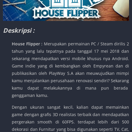
Deskripsi :
House Flipper :
Merupakan permainan PC / Steam dirilis 2
tahun yang lalu tepatnya pada tanggal 17 mei 2018 dan
sekarang mendapatkan versi mobile khusus nya Android.
Game indie yang di kembangkan oleh Empyrean dan di
publikasikan oleh PlayWay S.A akan meuwujudkan mimpi
kamu menjalankan perusahaan renovasi sendiri? Sekarang
kamu dapat melakukannya di mana pun berada
genggaman kamu.
Dengan ukuran sangat kecil, kalian dapat memainkan
game dengan grafis 3D realistas terbaik dan mendapatkan
pergerakan smooth di 60FPS. terdapat lebih dari 500
dekorasi dan Furnitur yang bisa digunakan seperti TV, Cat,