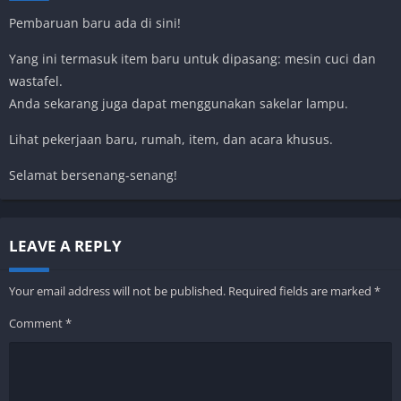
Pembaruan baru ada di sini!
Yang ini termasuk item baru untuk dipasang: mesin cuci dan
wastafel.
Anda sekarang juga dapat menggunakan sakelar lampu.
Lihat pekerjaan baru, rumah, item, dan acara khusus.
Selamat bersenang-senang!
LEAVE A REPLY
Your email address will not be published.
Required fields are marked
*
Comment
*