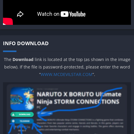
INFO DOWNLOAD
The
Download
link is located at the top (as shown in the image
below). If the file is password-protected, please enter the word
“
WWW.MCDEVILSTAR.COM
“.