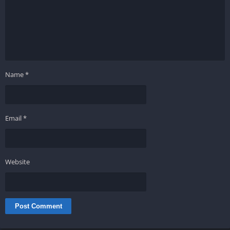
Name
*
Email
*
Website