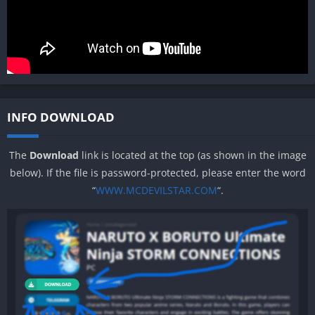
INFO DOWNLOAD
The
Download
link is located at the top (as shown in the image
below). If the file is password-protected, please enter the word
“
WWW.MCDEVILSTAR.COM
“.