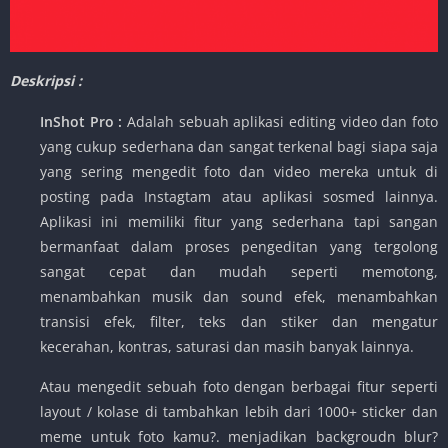
Deskripsi :
InShot Pro :
Adalah sebuah aplikasi editing video dan foto
yang cukup sederhana dan sangat terkenal bagi siapa saja
yang sering mengedit foto dan video mereka untuk di
posting pada Instagtam atau aplikasi sosmed lainnya.
Aplikasi ini memiliki fitur yang sederhana tapi sangan
bermanfaat dalam proses pengeditan yang tergolong
sangat cepat dan mudah seperti memotong,
menambahkan musik dan sound efek, menambahkan
transisi efek, filter, teks dan stiker dan mengatur
kecerahan, kontras, saturasi dan masih banyak lainnya.
Atau mengedit sebuah foto dengan berbagai fitur seperti
layout / kolase di tambahkan lebih dari 1000+ sticker dan
meme untuk foto kamu?. menjadikan backgroudn blur?