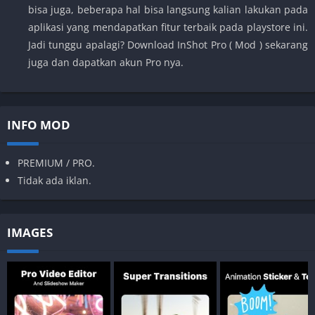
bisa juga, beberapa hal bisa langsung kalian lakukan pada
aplikasi yang mendapatkan fitur terbaik pada playstore ini.
Jadi tunggu apalagi? Download InShot Pro ( Mod ) sekarang
juga dan dapatkan akun Pro nya.
INFO MOD
PREMIUM / PRO.
Tidak ada iklan.
IMAGES