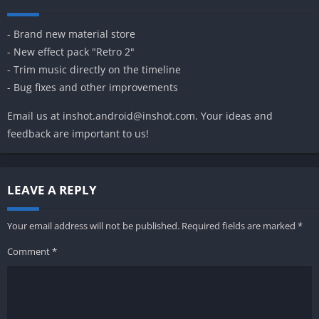
- Brand new material store
- New effect pack "Retro 2"
- Trim music directly on the timeline
- Bug fixes and other improvements
Email us at
inshot.android@inshot.com
. Your ideas and
feedback are important to us!
LEAVE A REPLY
Your email address will not be published.
Required fields are marked
*
Comment
*