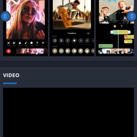
VIDEO