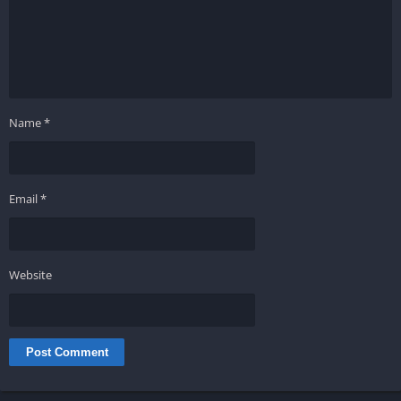
Name
*
Email
*
Website