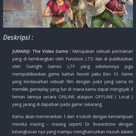
Deskripsi :
JUMANJI: The Video Game :
Merupakan sebuah permainan
yang di kembangkan oleh Funslove LTD dan di publikasikan
oleh Outright Games LTF yang sebelumnya juga
mempublikasikan game kartun favorit yaitu Ben 10. Game
yang berdasarkan sebuah film dengan judul yang sama ini
memiliki gameplay yang fun di mana kamu dapat mengajak 3
teman lainnya secara ONLINE ataupun OFFLINE ( Local )
yang jarang di dapatkan pada game sekarang.
Kamu akan memerankan 1 dari 4 tokoh dengan kemampuan
mereka masing – masing seperti Dr. Bravestone dengan
ketangkasan nya yang mampu menghancurkan musuh dalam