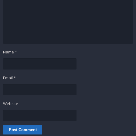
Name
*
Email
*
Website