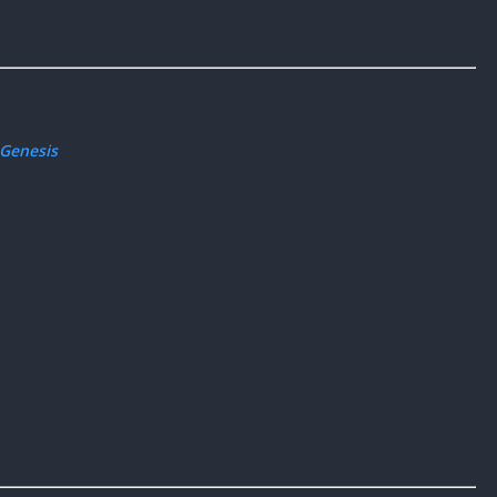
 Genesis