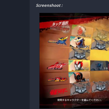
Screenshoot :