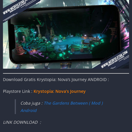
Download Gratis Krystopia: Nova’s Journey ANDROID :
Playstore Link :
Krystopia: Nova’s Journey
Coba juga :
The Gardens Between ( Mod )
Android
LINK DOWNLOAD :