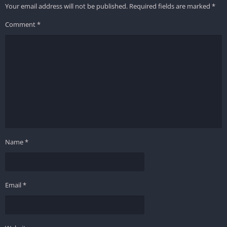
Your email address will not be published.
Required fields are marked
*
Comment
*
Name
*
Email
*