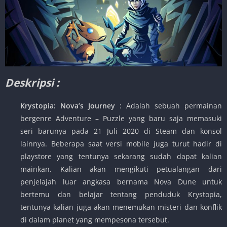
Deskripsi :
Krystopia: Nova’s Journey
: Adalah sebuah permainan
bergenre Adventure – Puzzle yang baru saja memasuki
seri barunya pada 21 Juli 2020 di Steam dan konsol
lainnya. Beberapa saat versi mobile juga turut hadir di
playstore yang tentunya sekarang sudah dapat kalian
mainkan. Kalian akan mengikuti petualangan dari
penjelajah luar angkasa bernama Nova Dune untuk
bertemu dan belajar tentang penduduk Krystopia,
tentunya kalian juga akan menemukan misteri dan konflik
di dalam planet yang mempesona tersebut.