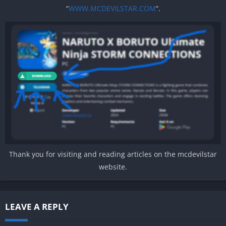
“
WWW.MCDEVILSTAR.COM
“.
Thank you for visiting and reading articles on the mcdevilstar
website.
LEAVE A REPLY