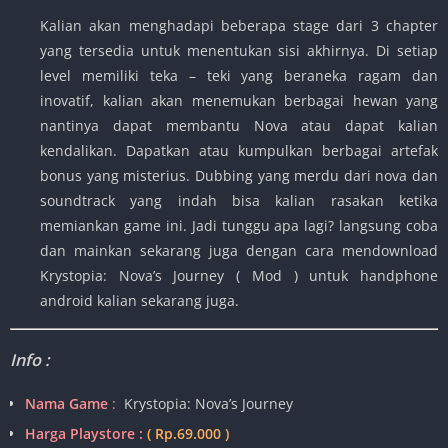
Kalian akan menghadapi beberapa stage dari 3 chapter
yang tersedia untuk menentukan sisi akhirnya. Di setiap
level memiliki teka – teki yang beraneka ragam dan
inovatif, kalian akan menemukan berbagai hewan yang
nantinya dapat membantu Nova atau dapat kalian
kendalikan. Dapatkan atau kumpulkan berbagai artefak
bonus yang misterius. Dubbing yang merdu dari nova dan
soundtrack yang indah bisa kalian rasakan ketika
memiankan game ini. Jadi tunggu apa lagi? langsung coba
dan mainkan sekarang juga dengan cara mendownload
Krystopia: Nova’s Journey ( Mod ) untuk handphone
android kalian sekarang juga.
Info :
Nama Game
:
Krystopia: Nova’s Journey
Harga Playstore :
( Rp.69.000 )