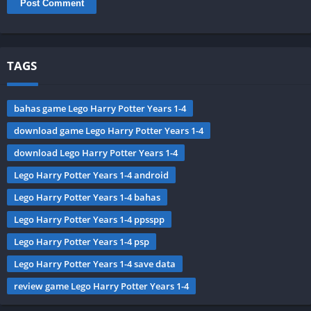
TAGS
bahas game Lego Harry Potter Years 1-4
download game Lego Harry Potter Years 1-4
download Lego Harry Potter Years 1-4
Lego Harry Potter Years 1-4 android
Lego Harry Potter Years 1-4 bahas
Lego Harry Potter Years 1-4 ppsspp
Lego Harry Potter Years 1-4 psp
Lego Harry Potter Years 1-4 save data
review game Lego Harry Potter Years 1-4