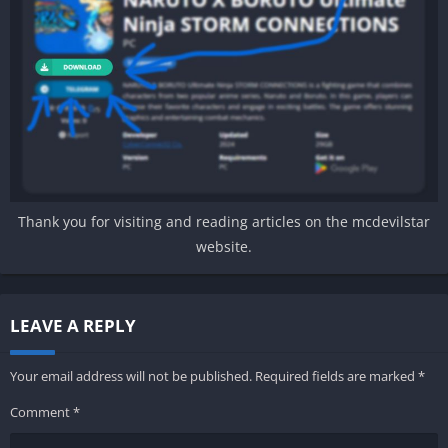
Thank you for visiting and reading articles on the mcdevilstar
website.
LEAVE A REPLY
Your email address will not be published.
Required fields are marked
*
Comment
*