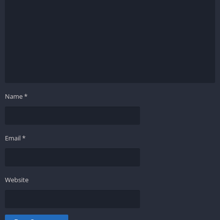
Name
*
Email
*
Website