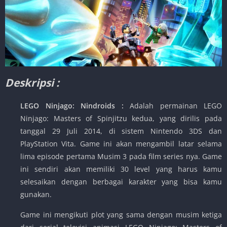
Deskripsi :
LEGO Ninjago: Nindroids :
Adalah permainan LEGO
Ninjago: Masters of Spinjitzu kedua, yang dirilis pada
tanggal 29 Juli 2014, di sistem Nintendo 3DS dan
PlayStation Vita. Game ini akan mengambil latar selama
lima episode pertama Musim 3 pada film series nya. Game
ini sendiri akan memiliki 30 level yang harus kamu
selesaikan dengan berbagai karakter yang bisa kamu
gunakan.
Game ini mengikuti plot yang sama dengan musim ketiga