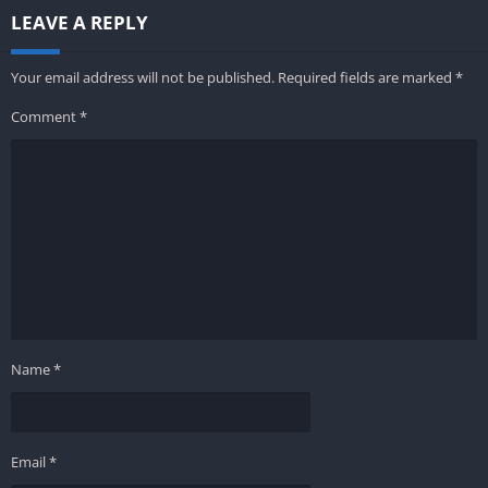
LEAVE A REPLY
Your email address will not be published.
Required fields are marked
*
Comment
*
Name
*
Email
*