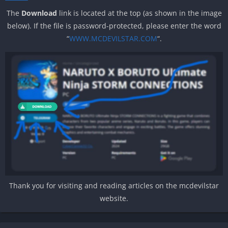
The
Download
link is located at the top (as shown in the image
below). If the file is password-protected, please enter the word
“
WWW.MCDEVILSTAR.COM
“.
Thank you for visiting and reading articles on the mcdevilstar
website.