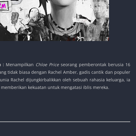
rm
:
Menampilkan
Chloe Price
seorang pemberontak berusia 16
g tidak biasa dengan Rachel Amber, gadis cantik dan populer
unia Rachel dijungkirbalikkan oleh sebuah rahasia keluarga, ia
 memberikan kekuatan untuk mengatasi iblis mereka.