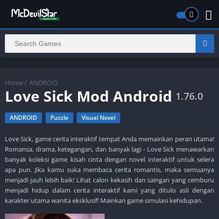
Home
/
ANDROID
Love Sick Mod Android
1.76.0
ANDROID
Puzzle
Visual Novel
Love Sick, game cerita interaktif tempat Anda memainkan peran utama!
Romansa, drama, ketegangan, dan banyak lagi - Love Sick menawarkan
banyak koleksi game kisah cinta dengan novel interaktif untuk selera
apa pun. Jika kamu suka membaca cerita romantis, maka semuanya
menjadi jauh lebih baik! Lihat calon kekasih dan saingan yang cemburu
menjadi hidup dalam cerita interaktif kami yang ditulis asli dengan
karakter utama wanita eksklusif! Mainkan game simulasi kehidupan.