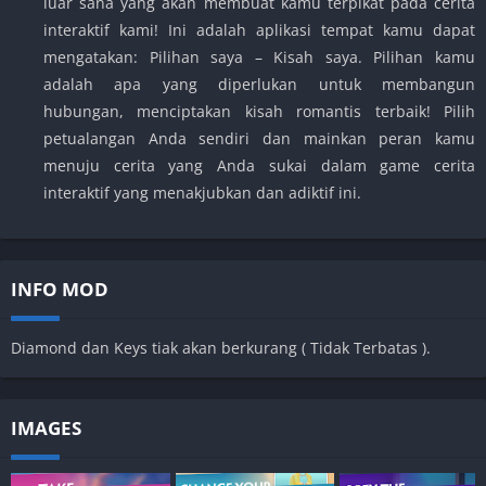
luar sana yang akan membuat kamu terpikat pada cerita
interaktif kami! Ini adalah aplikasi tempat kamu dapat
mengatakan: Pilihan saya – Kisah saya. Pilihan kamu
adalah apa yang diperlukan untuk membangun
hubungan, menciptakan kisah romantis terbaik! Pilih
petualangan Anda sendiri dan mainkan peran kamu
menuju cerita yang Anda sukai dalam game cerita
interaktif yang menakjubkan dan adiktif ini.
INFO MOD
Diamond dan Keys tiak akan berkurang ( Tidak Terbatas ).
IMAGES