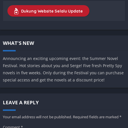
Dukung Website Selalu Update
WHAT'S NEW
Announcing an exciting upcoming event: the Summer Novel
Festival. Hot stories about you and Serge! Five fresh Pretty Spy
novels in five weeks. Only during the Festival you can purchase
special access and get the novels at a discount price!
LEAVE A REPLY
Your email address will not be published.
Required fields are marked
*
Comment
*