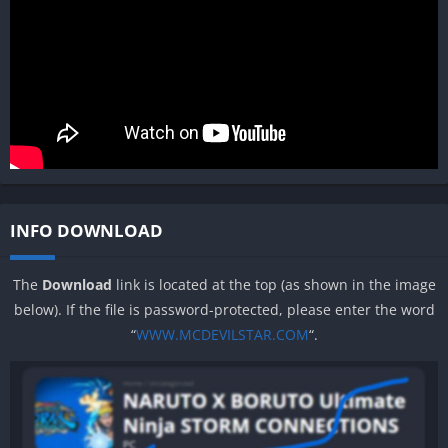
INFO DOWNLOAD
The
Download
link is located at the top (as shown in the image
below). If the file is password-protected, please enter the word
“
WWW.MCDEVILSTAR.COM
“.