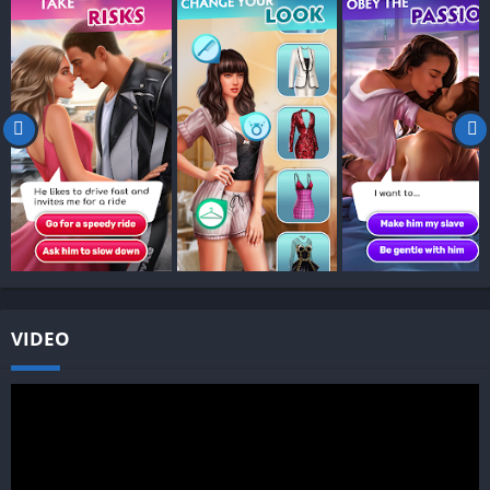
VIDEO