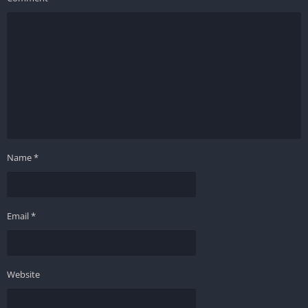
Name
*
Email
*
Website