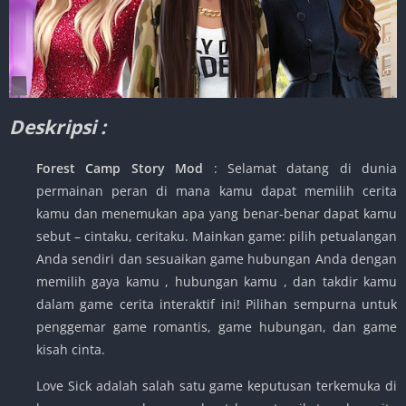
Deskripsi :
Forest Camp Story Mod
: Selamat datang di dunia
permainan peran di mana kamu dapat memilih cerita
kamu dan menemukan apa yang benar-benar dapat kamu
sebut – cintaku, ceritaku. Mainkan game: pilih petualangan
Anda sendiri dan sesuaikan game hubungan Anda dengan
memilih gaya kamu , hubungan kamu , dan takdir kamu
dalam game cerita interaktif ini! Pilihan sempurna untuk
penggemar game romantis, game hubungan, dan game
kisah cinta.
Love Sick adalah salah satu game keputusan terkemuka di