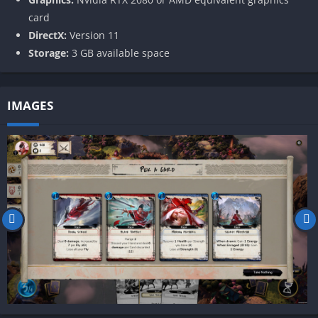
card
DirectX:
Version 11
Storage:
3 GB available space
IMAGES