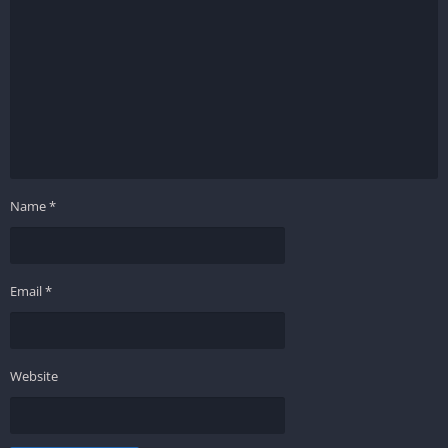
Name
*
Email
*
Website