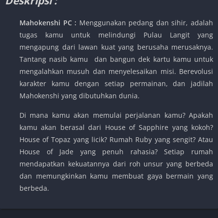
Deskripsi :
Mahokenshi PC :
Menggunakan pedang dan sihir, adalah
tugas kamu untuk melindungi Pulau Langit yang
mengapung dari lawan kuat yang berusaha merusaknya.
Tantang nasib kamu dan bangun dek kartu kamu untuk
mengalahkan musuh dan menyelesaikan misi. Berevolusi
karakter kamu dengan setiap permainan, dan jadilah
Mahokenshi yang dibutuhkan dunia.
Di mana kamu akan memulai perjalanan kamu? Apakah
kamu akan berasal dari House of Sapphire yang kokoh?
House of Topaz yang licik? Rumah Ruby yang sengit? Atau
House of Jade yang penuh rahasia? Setiap rumah
mendapatkan kekuatannya dari roh unsur yang berbeda
dan memungkinkan kamu membuat gaya bermain yang
berbeda.