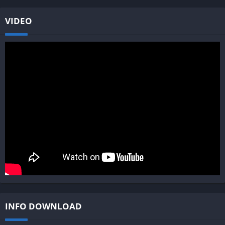
VIDEO
INFO DOWNLOAD