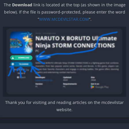
The
Download
link is located at the top (as shown in the image
below). If the file is password-protected, please enter the word
“
WWW.MCDEVILSTAR.COM
“.
Thank you for visiting and reading articles on the mcdevilstar
website.