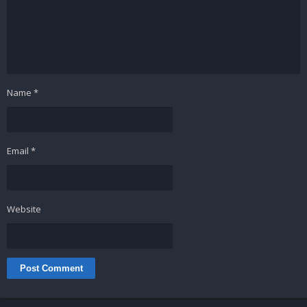
Name
*
Email
*
Website