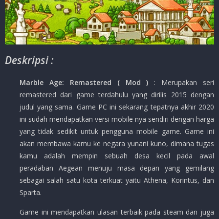
Deskripsi :
Marble Age: Remastered ( Mod )
: Merupakan seri
remastered dari game terdahulu yang dirilis 2015 dengan
judul yang sama. Game PC ini sekarang tepatnya akhir 2020
ini sudah mendapatkan versi mobile nya sendiri dengan harga
yang tidak sedikit untuk pengguna mobile game. Game ini
akan membawa kamu ke negara yunani kuno, dimana tugas
kamu adalah mempin sebuah desa kecil pada awal
peradaban Aegean menuju masa depan yang gemilang
sebagai salah satu kota terkuat yaitu Athena, Korintus, dan
Sparta.
Game ini mendapatkan ulasan terbaik pada steam dan juga