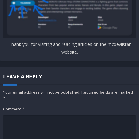
Thank you for visiting and reading articles on the mcdevilstar
website.
LEAVE A REPLY
Your email address will not be published.
Required fields are marked
*
Comment
*