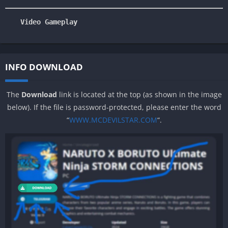
Video Gameplay
INFO DOWNLOAD
The
Download
link is located at the top (as shown in the image
below). If the file is password-protected, please enter the word
“
WWW.MCDEVILSTAR.COM
“.