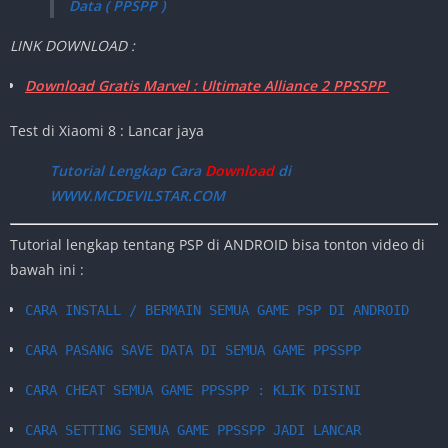
Data ( PPSPP )
LINK DOWNLOAD :
Download Gratis Marvel : Ultimate Alliance 2 PPSSPP
Test di Xiaomi 8 : Lancar jaya
Tutorial Lengkap Cara
Download
di
WWW.MCDEVILSTAR.COM
Tutorial lengkap tentang PSP di ANDROID bisa tonton video di
bawah ini :
CARA INSTALL / BERMAIN SEMUA GAME PSP DI ANDROID
CARA PASANG SAVE DATA DI SEMUA GAME PPSSPP
CARA CHEAT SEMUA GAME PPSSPP : KLIK DISINI
CARA SETTING SEMUA GAME PPSSPP JADI LANCAR