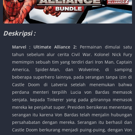
Deskripsi :
Marvel : Ultimate Alliance 2:
Permainan dimulai satu
tahun sebelum alur cerita Civil War. Kolonel Nick Fury
memimpin sebuah tim yang terdiri dari Iron Man, Captain
America, Spider-Man, dan Wolverine, di samping
beberapa superhero lainnya, pada serangan tanpa izin di
Castle Doom di Latveria setelah menemukan bahwa
perdana menteri terpilih Lucia von Bardas memasok
senjata. kepada Tinkerer yang pada gilirannya memasok
mereka ke penjahat super. Presiden bersikeras menentang
serangan itu karena Von Bardas telah menjalin hubungan
persahabatan dengan mereka. Serangan itu berhasil dan
Castle Doom berkurang menjadi puing-puing, dengan Von