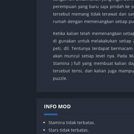
perempuan yang baru saja pindah ke s
tersebut memang tidak terawat dan san
rumah dengan memenangkan setiap puz
Ketika kalian telah memenangkan setia
di gunakan untuk melakakukan setiap 
peti, dll. Tentunya terdapat bermacam
akan muncul setiap level nya. Pada M
Stamina ) full yang membuat kalian 
tersebut terisi, dan kalian juga mam
puzzle.
INFO MOD
Stamina tidak terbatas.
Stars tidak terbatas.