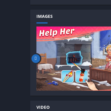
IMAGES
VIDEO