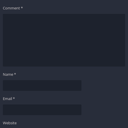
Comment
*
Name
*
Email
*
Website