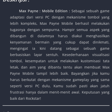
Max Payne : Mobile Edition
:
Sebagai sebuah game
adaptasi dari versi PC dengan mekanisme tombol yang
lebih kompleks, Max Payne Mobile berhasil melakukan
tugasnya dengan sempurna. Hampir semua aspek yang
dibangun di dalamnya harus diakui menghasilkan
kenyamanan bermain yang cukup dapat dinikmati,
mengingat ia kini datang sebagai sebuah game
berbasiskan layar sentuh. Kesederhanaan visualisasi
tombol, kesempatan untuk melakukan kustomisasi tata
letak, dan aim yang dibantu tentu akan membuat Max
Payne Mobile tampil lebih baik. Bayangkan jika kamu
harus berkutat dengan mekanisme gameplay yang sama
seperti versi PC dulu, Kamu sudah pasti akan jatuh
frustrasi hanya dalam menit-menit awal. Keputusan yang
baik dari Rockstar!