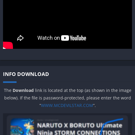
INFO DOWNLOAD
The
Download
link is located at the top (as shown in the image
below). If the file is password-protected, please enter the word
“
WWW.MCDEVILSTAR.COM
“.