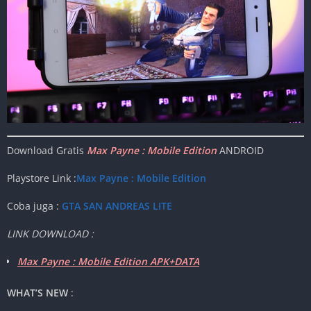
Download Gratis
Max Payne : Mobile Edition
ANDROID
Playstore Link :
Max Payne : Mobile Edition
Coba juga :
GTA SAN ANDREAS LITE
LINK DOWNLOAD :
Max Payne : Mobile Edition APK+DATA
WHAT’S NEW
: