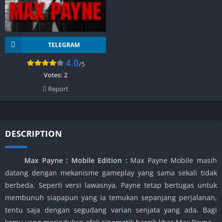
TELEGRAM
4.0
/5
Votes:
2
Report
DESCRIPTION
Max Payne : Mobile Edition :
Max Payne Mobile masih
datang dengan mekanisme gameplay yang sama sekali tidak
berbeda. Seperti versi lawasnya, Payne tetap bertugas untuk
membunuh siapapun yang ia temukan sepanjang perjalanan,
tentu saja dengan segudang varian senjata yang ada. Bagi