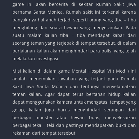
game ini akan bercerita di sekitar Rumah Sakit Jiwa
bernama Santa Monica. Rumah sakit ini terkenal karena
banyak nya hal aneh terjadi seperti orang yang tiba – tiba
menghilang dan suara hewan yang menyeramkan. Pada
suatu malam kalian tiba – tiba mendapat kabar dari
seorang teman yang terjebak di tempat tersebut, di dalam
perjalanan kalian akan menghindari para polisi yang telah
melakukan investigasi.
Misi kalian di dalam game Mental Hospital VI ( Mod ) ini
adalah menemukan jawaban yang terjadi pada Rumah
Sakit Jiwa Santa Monica dan tentunya menyelamatkan
teman kalian. Agar dapat terus bertahan hidup kalian
dapat menggunakan kamera untuk mengatasi tempat yang
gelap, kalian juga harus menghindari serangan dari
berbagai monster atau hewan buas, menyelesaikan
berbagai teka – teki dan pastinya mendapatkan bukti dan
rekaman dari tempat tersebut.