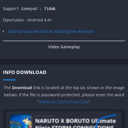
Support Gamepad : 
Tidak
Diperlukan : Android 4.4+
Tutorial cara ekstrak & install game Android
Video Gameplay
INFO DOWNLOAD
The
Download
link is located at the top (as shown in the image
below). If the file is password-protected, please enter the word
“
WWW.MCDEVILSTAR.COM
“.