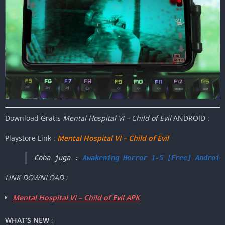
Download Gratis
Mental Hospital VI – Child of Evil
ANDROID :
Playstore Link :
Mental Hospital VI – Child of Evil
Coba juga : 
Awakening Horror 1-5 [Free] Android
LINK DOWNLOAD :
Mental Hospital VI – Child of Evil APK
WHAT’S NEW
:-