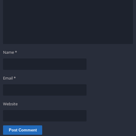
Name
*
Email
*
Website