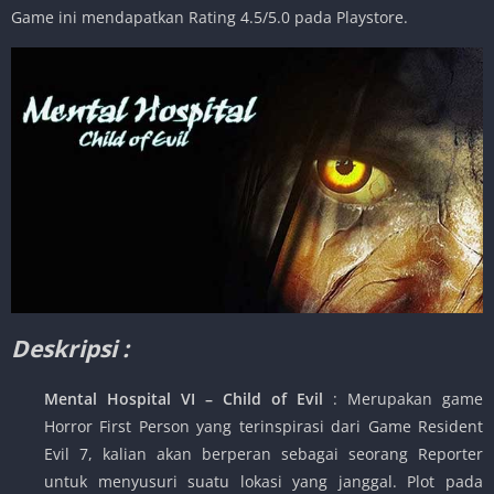
Game ini mendapatkan Rating 4.5/5.0 pada Playstore.
Deskripsi :
Mental Hospital VI – Child of Evil
: Merupakan game
Horror First Person yang terinspirasi dari Game Resident
Evil 7, kalian akan berperan sebagai seorang Reporter
untuk menyusuri suatu lokasi yang janggal. Plot pada