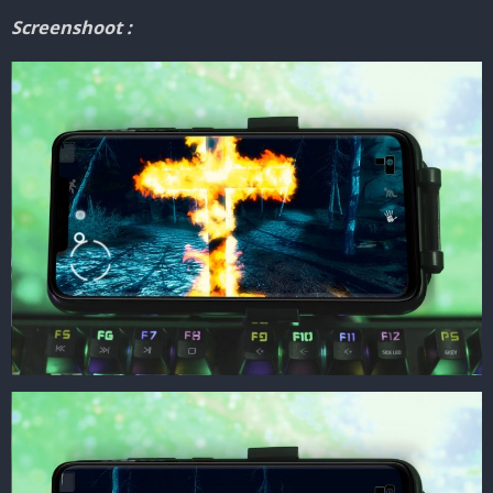
Screenshoot :