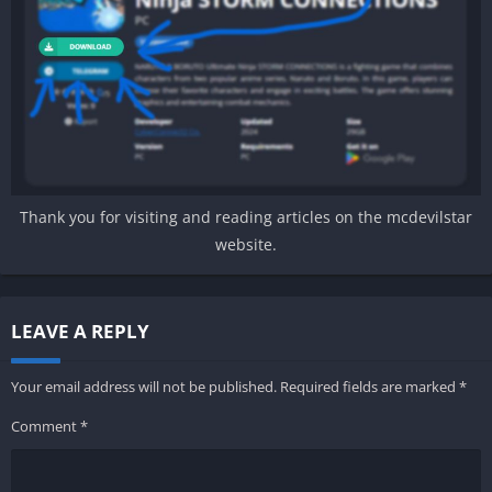
Thank you for visiting and reading articles on the mcdevilstar
website.
LEAVE A REPLY
Your email address will not be published.
Required fields are marked
*
Comment
*