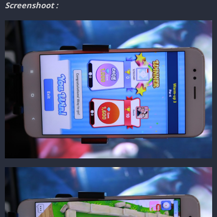
Screenshoot :