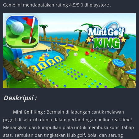
Game ini mendapatakan rating 4.5/5.0 di playstore .
Deskripsi :
Mini Golf King :
Bermain di lapangan cantik melawan
pegolf di seluruh dunia dalam pertandingan online real-time!
Menangkan dan kumpulkan piala untuk membuka kunci tahap
atas. Temukan dan tingkatkan klub golf, bola, dan sarung