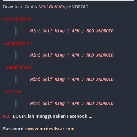
Download Gratis
Mini Golf King
ANDROID
⇒GoogleDrive :
Mini Golf King ( APK
) MOD ANDROID 
⇒Zippyshare :
Mini Golf King ( APK ) MOD ANDROID
⇒Datafilehost :
Mini Golf King ( 
APK 
) MOD 
ANDR
OID
⇒Dl Free :
Mini Golf King ( 
APK 
) MOD 
ANDROID
NB :
LOGIN lah menggunakan Facebook …
Password :
www.mcdevilstar.com