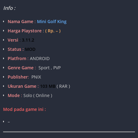
Info :
Nama Game
:
Mini Golf King
Harga Playstore
:
( Rp. – )
Versi
: 3.11.2
Status :
MOD
Platfrom
:
ANDROID
Genre Game
:
Sport , PVP
Publisher
:
PNIX
Ukuran Game
:
103 MB
( RAR )
Mode
:
Solo ( Online )
Mod pada game ini :
–