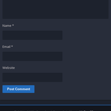
Name
*
Email
*
Website