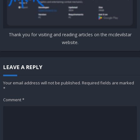
Thank you for visiting and reading articles on the mcdevilstar
website.
LEAVE A REPLY
Your email address will not be published.
Required fields are marked
*
Comment
*