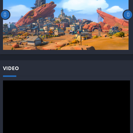
VIDEO