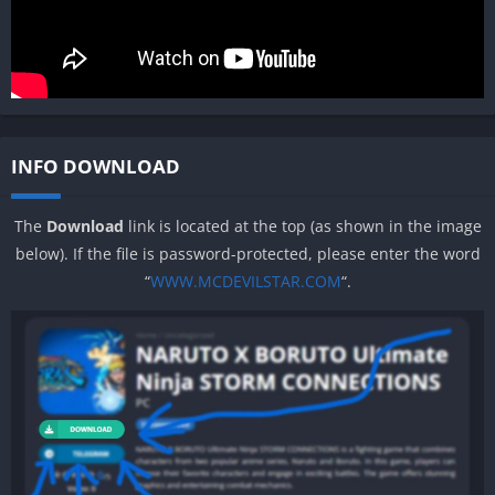
INFO DOWNLOAD
The
Download
link is located at the top (as shown in the image
below). If the file is password-protected, please enter the word
“
WWW.MCDEVILSTAR.COM
“.