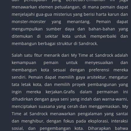
menawarkan elemen petualangan, di mana pemain dapat
menjelajahi gua-gua misterius yang berisi harta karun dan
monster-monster yang menantang. Pemain dapat
mengumpulkan sumber daya dan bahan-bahan yang
ditemukan di sekitar kota untuk memperbaiki dan
membangun berbagai struktur di Sandrock.
Salah satu fitur menarik dari My Time at Sandrock adalah
kemampuan pemain untuk menyesuaikan dan
membangun kota sesuai dengan preferensi mereka
sendiri. Pemain dapat memilih gaya arsitektur, mengatur
tata letak kota, dan memilih proyek pembangunan yang
ingin mereka kerjakan.Grafis dalam permainan ini
dihadirkan dengan gaya seni yang indah dan warna-warni,
menciptakan suasana yang cerah dan menggemaskan. My
Time at Sandrock menawarkan pengalaman yang santai
dan menghibur, dengan fokus pada eksplorasi, interaksi
sosial, dan pengembangan kota. Diharapkan bahwa