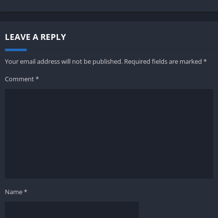
LEAVE A REPLY
Your email address will not be published.
Required fields are marked
*
Comment
*
Name
*