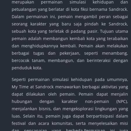
merupakan permainan simulasi kehidupan dan
petualangan yang berlatar di kota fiksi bernama Sandrock.
Dalam permainan ini, pemain mengambil peran sebagai
seorang karakter yang baru saja pindah ke Sandrock,
sebuah kota yang terletak di padang pasir. Tujuan utama
pemain adalah membangun kembali kota yang terabaikan
dan menghidupkannya kembali. Pemain akan melakukan
berbagai tugas dan pekerjaan, seperti menambang,
bercocok tanam, membangun, dan berinteraksi dengan
penduduk kota.
Seperti permainan simulasi kehidupan pada umumnya,
My Time at Sandrock menawarkan berbagai aktivitas yang
dapat dilakukan oleh pemain. Pemain dapat menjalin
hubungan dengan karakter non-pemain (NPC),
menjalankan bisnis, dan mengeksplorasi lingkungan yang
luas. Selain itu, pemain juga dapat berpartisipasi dalam
festival dan acara komunitas, serta menyelesaikan misi
dan pencapaian yang berbeda.Permainan ini juga