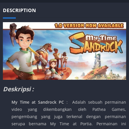
DESCRIPTION
Deskripsi :
My Time at Sandrock PC
: Adalah sebuah permainan
video yang dikembangkan oleh Pathea Games,
pengembang yang juga terkenal dengan permainan
serupa bernama My Time at Portia. Permainan ini