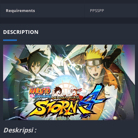
Requirements
PPSSPP
DESCRIPTION
Deskripsi :