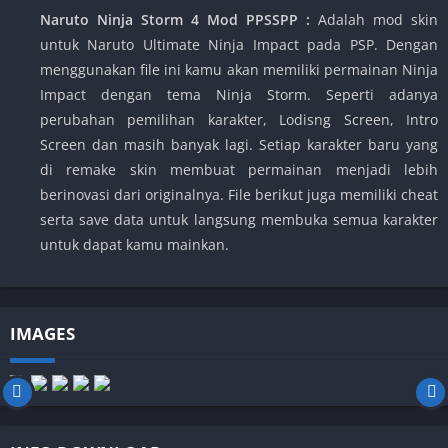
Naruto Ninja Storm 4 Mod PPSSPP :
Adalah mod skin
untuk Naruto Ultimate Ninja Impact pada PSP. Dengan
menggunakan file ini kamu akan memiliki permainan Ninja
Impact dengan tema Ninja Storm. Seperti adanya
perubahan pemilihan karakter, Lodisng Screen, Intro
Screen dan masih banyak lagi. Setiap karakter baru yang
di remake skin membuat permainan menjadi lebih
berinovasi dari originalnya. File berikut juga memiliki cheat
serta save data untuk langsung membuka semua karakter
untuk dapat kamu mainkan.
IMAGES