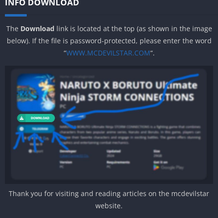
INFO DOWNLOAD
The
Download
link is located at the top (as shown in the image
below). If the file is password-protected, please enter the word
“
WWW.MCDEVILSTAR.COM
“.
Thank you for visiting and reading articles on the mcdevilstar
website.