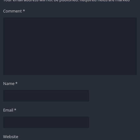
Comment
*
Name
*
Email
*
Website