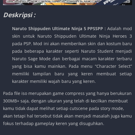
Deskripsi :
Naruto Shippuden Ultimate Ninja 5 PPSSPP :
Adalah mod
skin untuk Naruto Shippuden Ultimate Ninja Heroes 3
pada PSP. Mod ini akan memberikan skin dan kostum baru
pada beberapa karakter seperti Naruto Student menjadi
Naruto Sage Mode dan berbagai macam karakter terbaru
yang bisa kamu mainkan. Pada menu “Character Select”
memiliki tampilan baru yang keren membuat setiap
karakter memiliki wajah baru yang keren.
Pada file iso merupakan game compress yang hanya berukuran
300MB+ saja, dengan ukuran yang telah di kecilkan membuat
kamu tidak dapat melihat setiap cutscene pada story mode,
akan tetapi hal tersebut tidak akan menjadi masalah juga kamu
fokus terhadap gameplay keren yang disuguhkan.