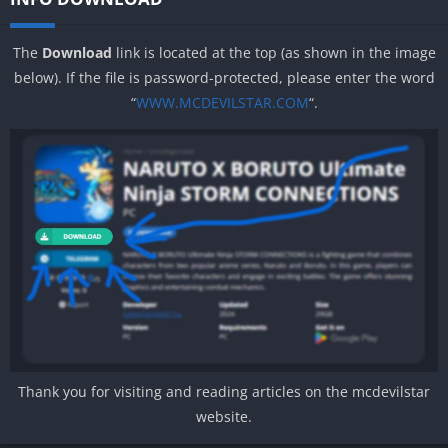
The
Download
link is located at the top (as shown in the image
below). If the file is password-protected, please enter the word
“
WWW.MCDEVILSTAR.COM
“.
Thank you for visiting and reading articles on the mcdevilstar
website.