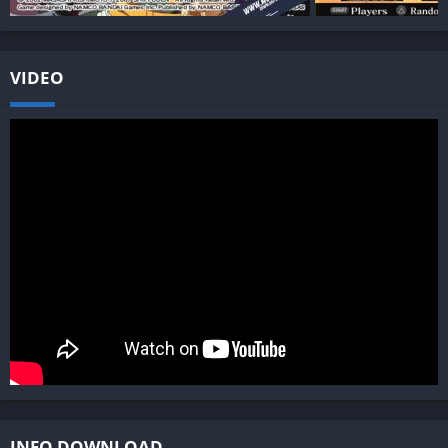
VIDEO
INFO DOWNLOAD