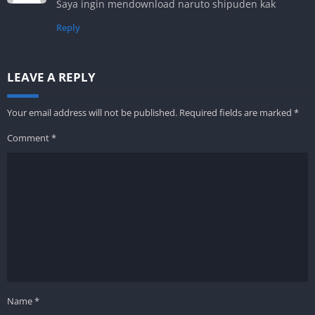
Saya ingin mendownload naruto shipuden kak
Reply
LEAVE A REPLY
Your email address will not be published.
Required fields are marked
*
Comment
*
Name
*