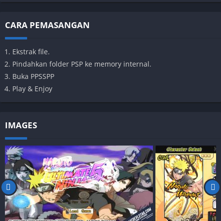
CARA PEMASANGAN
Ekstrak file.
Pindahkan folder PSP ke memory internal.
Buka PPSSPP
Play & Enjoy
IMAGES