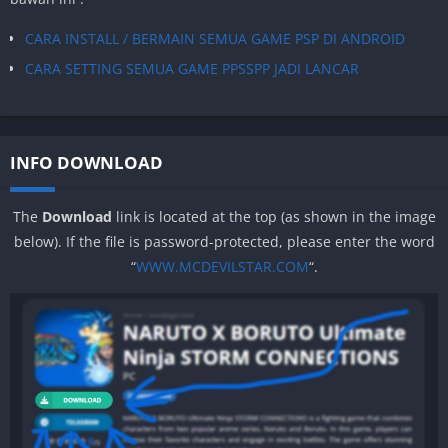
CARA INSTALL / BERMAIN SEMUA GAME PSP DI ANDROID
CARA SETTING SEMUA GAME PPSSPP JADI LANCAR
INFO DOWNLOAD
The
Download
link is located at the top (as shown in the image
below). If the file is password-protected, please enter the word
“
WWW.MCDEVILSTAR.COM
“.