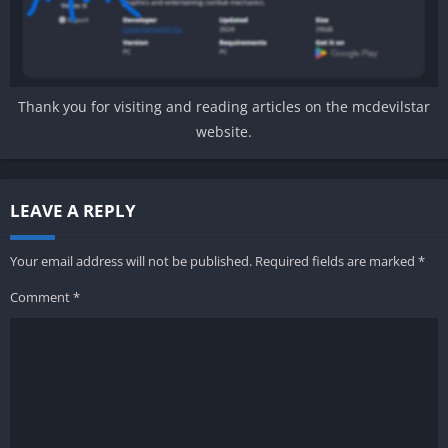
Thank you for visiting and reading articles on the mcdevilstar
website.
LEAVE A REPLY
Your email address will not be published.
Required fields are marked
*
Comment
*