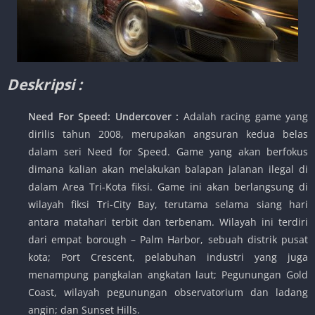
Deskripsi :
Need For Speed: Undercover :
Adalah racing game yang
dirilis tahun 2008, merupakan angsuran kedua belas
dalam seri Need for Speed. Game yang akan berfokus
dimana kalian akan melakukan balapan jalanan ilegal di
dalam Area Tri-Kota fiksi. Game ini akan berlangsung di
wilayah fiksi Tri-City Bay, terutama selama siang hari
antara matahari terbit dan terbenam. Wilayah ini terdiri
dari empat borough – Palm Harbor, sebuah distrik pusat
kota; Port Crescent, pelabuhan industri yang juga
menampung pangkalan angkatan laut; Pegunungan Gold
Coast, wilayah pegunungan observatorium dan ladang
angin; dan Sunset Hills.