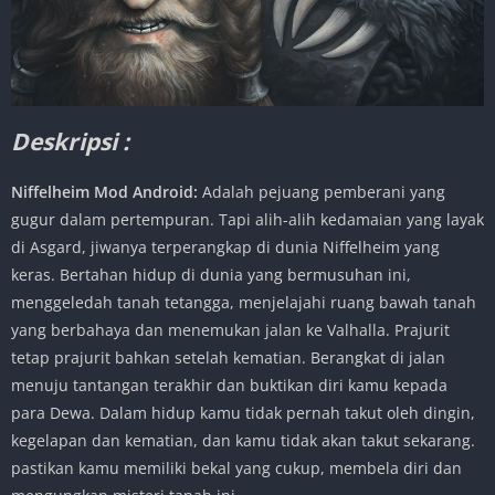
Deskripsi :
Niffelheim Mod Android
:
Adalah pejuang pemberani yang
gugur dalam pertempuran. Tapi alih-alih kedamaian yang layak
di Asgard, jiwanya terperangkap di dunia Niffelheim yang
keras. Bertahan hidup di dunia yang bermusuhan ini,
menggeledah tanah tetangga, menjelajahi ruang bawah tanah
yang berbahaya dan menemukan jalan ke Valhalla. Prajurit
tetap prajurit bahkan setelah kematian. Berangkat di jalan
menuju tantangan terakhir dan buktikan diri kamu kepada
para Dewa. Dalam hidup kamu tidak pernah takut oleh dingin,
kegelapan dan kematian, dan kamu tidak akan takut sekarang.
pastikan kamu memiliki bekal yang cukup, membela diri dan