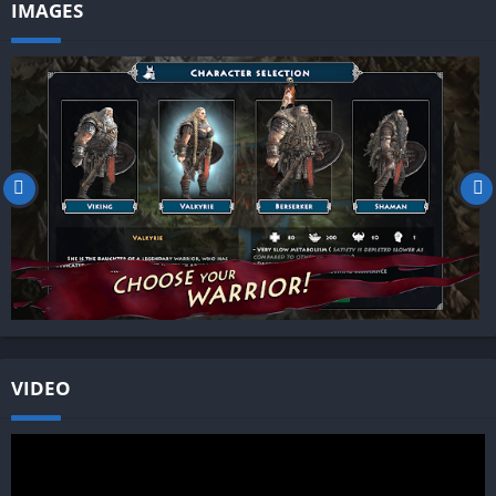
IMAGES
VIDEO