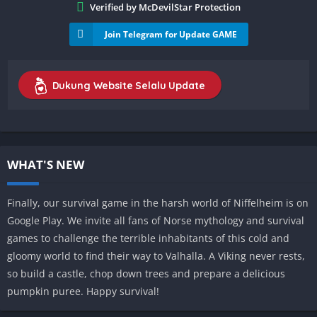
Verified by McDevilStar Protection
Join Telegram for Update GAME
Dukung Website Selalu Update
WHAT'S NEW
Finally, our survival game in the harsh world of Niffelheim is on
Google Play. We invite all fans of Norse mythology and survival
games to challenge the terrible inhabitants of this cold and
gloomy world to find their way to Valhalla. A Viking never rests,
so build a castle, chop down trees and prepare a delicious
pumpkin puree. Happy survival!