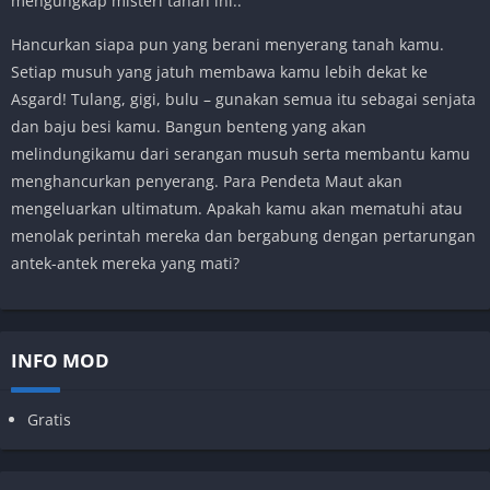
mengungkap misteri tanah ini..
Hancurkan siapa pun yang berani menyerang tanah kamu.
Setiap musuh yang jatuh membawa kamu lebih dekat ke
Asgard! Tulang, gigi, bulu – gunakan semua itu sebagai senjata
dan baju besi kamu. Bangun benteng yang akan
melindungikamu dari serangan musuh serta membantu kamu
menghancurkan penyerang. Para Pendeta Maut akan
mengeluarkan ultimatum. Apakah kamu akan mematuhi atau
menolak perintah mereka dan bergabung dengan pertarungan
antek-antek mereka yang mati?
INFO MOD
Gratis