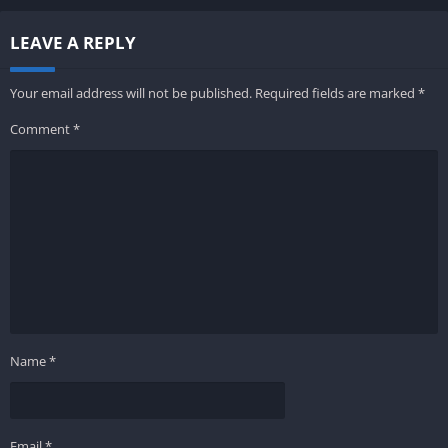
LEAVE A REPLY
Your email address will not be published.
Required fields are marked
*
Comment
*
Name
*
Email
*