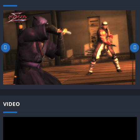
VIDEO