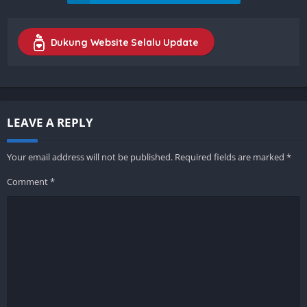
Dukung Website Selalu Update
LEAVE A REPLY
Your email address will not be published.
Required fields are marked
*
Comment
*