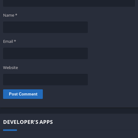
Name
*
Email
*
Website
DEVELOPER'S APPS