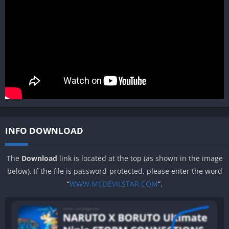
INFO DOWNLOAD
The
Download
link is located at the top (as shown in the image
below). If the file is password-protected, please enter the word
“
WWW.MCDEVILSTAR.COM
“.