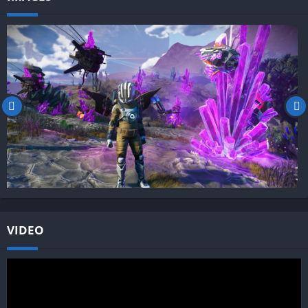
VIDEO