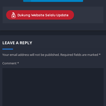
Dukung Website Selalu Update
LEAVE A REPLY
Your email address will not be published.
Required fields are marked
*
Comment
*