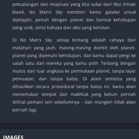
petualangan dan imajinasi yang kita sukai dari fiksi ilmiah
klasik, No Man’s Sky memberi kamu galaksi untuk
dijelajahi, penuh dengan planet dan bentuk kehidupan
yang unik, serta bahaya dan aksi yang konstan.
Di No Man’s Sky, setiap bintang adalah cahaya dari
matahari yang jauh, masing-masing diorbit oleh planet-
planet yang dipenuhi kehidupan, dan kamu dapat pergi ke
salah satu dari mereka yang kamu pilih. Terbang dengan
mulus dari luar angkasa ke permukaan planet, tanpa layar
pemuatan, dan tanpa batas. Di alam semesta yang
dihasilkan secara prosedural tanpa batas ini, kamu akan
menemukan tempat dan makhluk yang belum pernah
dilihat pemain lain sebelumnya – dan mungkin tidak akan
pernah lagi.
IMAGES