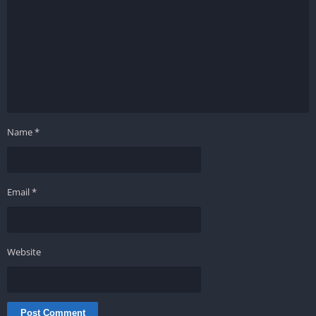
Name
*
Email
*
Website