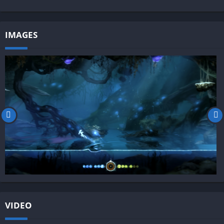
IMAGES
VIDEO