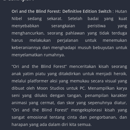
Ori and the Blind Forest: Definitive Edition Switch
: Hutan
Nibel sedang sekarat. Setelah badai yang kuat
menyebabkan serangkaian peristiwa yang
menghancurkan, seorang pahlawan yang tidak terduga
harus melakukan perjalanan untuk menemukan
keberaniannya dan menghadapi musuh bebuyutan untuk
menyelamatkan rumahnya.
“Ori and the Blind Forest” menceritakan kisah seorang
anak yatim piatu yang ditakdirkan untuk menjadi heroik,
melalui platformer aksi yang memukau secara visual yang
dibuat oleh Moon Studios untuk PC. Menampilkan karya
seni yang dilukis dengan tangan, penampilan karakter
animasi yang cermat, dan skor yang sepenuhnya diatur,
“Ori and the Blind Forest” mengeksplorasi kisah yang
sangat emosional tentang cinta dan pengorbanan, dan
harapan yang ada dalam diri kita semua.