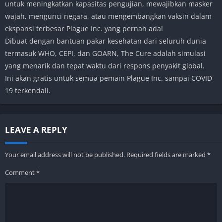
untuk meningkatkan kapasitas pengujian, mewajibkan masker
wajah, mengunci negara, atau mengembangkan vaksin dalam
ekspansi terbesar Plague Inc. yang pernah ada!
Dibuat dengan bantuan pakar kesehatan dari seluruh dunia
termasuk WHO, CEPI, dan GOARN, The Cure adalah simulasi
yang menarik dan tepat waktu dari respons penyakit global.
Ini akan gratis untuk semua pemain Plague Inc. sampai COVID-
19 terkendali.
LEAVE A REPLY
Your email address will not be published.
Required fields are marked
*
Comment
*