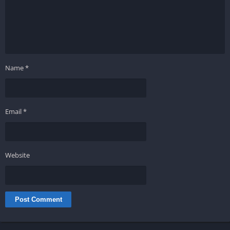
Name
*
Email
*
Website