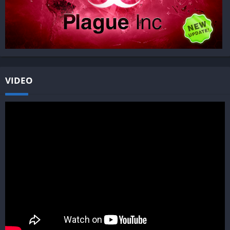
VIDEO