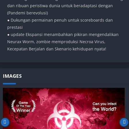
dan ribuan peristiwa dunia untuk beradaptasi dengan
(Pandemi berevolusi)
● Dukungan permainan penuh untuk scoreboards dan
prestasi
● update Ekspansi menambahkan pikiran mengendalikan
Neurax Worm, zombie memproduksi Necroa Virus,
Kecepatan Berjalan dan Skenario kehidupan nyata!
IMAGES