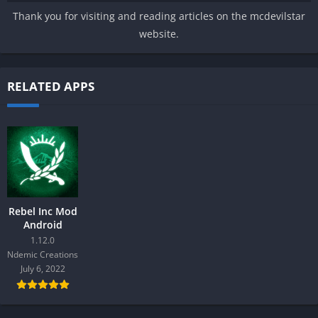
Thank you for visiting and reading articles on the mcdevilstar
website.
RELATED APPS
Rebel Inc Mod
Android
1.12.0
Ndemic Creations
July 6, 2022