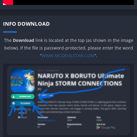
INFO DOWNLOAD
The
Download
link is located at the top (as shown in the image
below). If the file is password-protected, please enter the word
“
WWW.MCDEVILSTAR.COM
“.