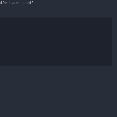
d fields are marked
*