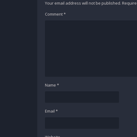
Your email address will not be published.
Require
Comment
*
Name
*
Email
*