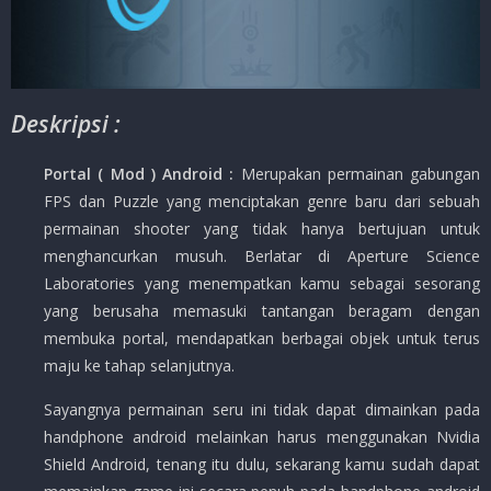
Deskripsi :
Portal ( Mod ) Android :
Merupakan permainan gabungan
FPS dan Puzzle yang menciptakan genre baru dari sebuah
permainan shooter yang tidak hanya bertujuan untuk
menghancurkan musuh. Berlatar di Aperture Science
Laboratories yang menempatkan kamu sebagai sesorang
yang berusaha memasuki tantangan beragam dengan
membuka portal, mendapatkan berbagai objek untuk terus
maju ke tahap selanjutnya.
Sayangnya permainan seru ini tidak dapat dimainkan pada
handphone android melainkan harus menggunakan Nvidia
Shield Android, tenang itu dulu, sekarang kamu sudah dapat