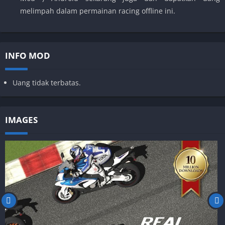
melimpah dalam permainan racing offline ini.
INFO MOD
Uang tidak terbatas.
IMAGES