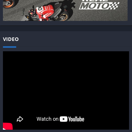
VIDEO