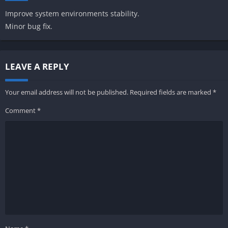
Improve system environments stability.
Minor bug fix.
LEAVE A REPLY
Your email address will not be published.
Required fields are marked
*
Comment
*