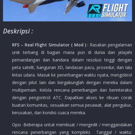
Deskripsi :
RFS – Real Flight Simulator ( Mod )
: Rasakan pengalaman
unik terbang di bagian mana pun di dunia dan jelajahi
pemandangan dan bandara dalam resolusi tinggi dengan
peta satelit, bangunan 3D, landasan pacu, prosedur, dan lalu
lintas udara. Masuk ke penerbangan waktu nyata, mengobrol
dengan pilot lain dan bergabunglah dengan mereka dalam
multipemain. Kelola rencana penerbangan dan berinteraksi
dengan pengontrol ATC. Dapatkan akses ke ribuan corak
buatan komunitas, sesuaikan semua pesawat, alat pengukur,
kerusakan, dan kondisi cuaca mereka.
Opsi -Beberapa untuk membuat / mengedit / menggandakan
rencana penerbangan yang kompleks Tanggal / waktu: