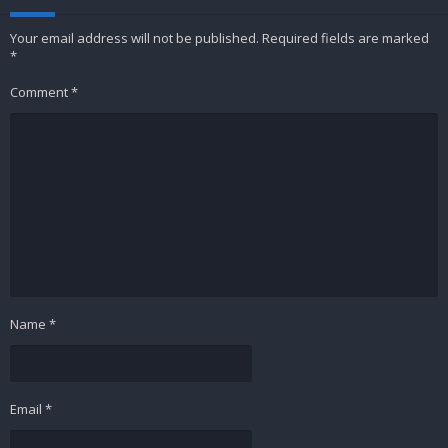
Your email address will not be published.
Required fields are marked
*
Comment
*
Name
*
Email
*