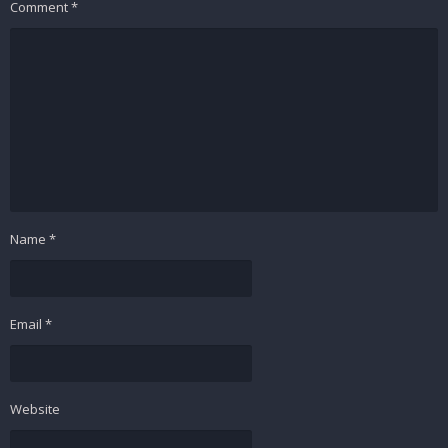
Comment
*
Name
*
Email
*
Website