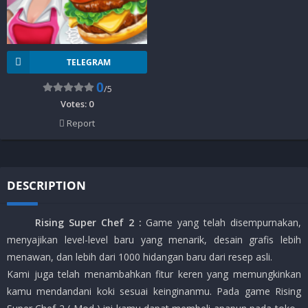
TELEGRAM
0
/5
Votes:
0
Report
DESCRIPTION
Rising Super Chef 2 :
Game yang telah disempurnakan,
menyajikan level-level baru yang menarik, desain grafis lebih
menawan, dan lebih dari 1000 hidangan baru dari resep asli.
Kami juga telah menambahkan fitur keren yang memungkinkan
kamu mendandani koki sesuai keinginanmu. Pada game Rising