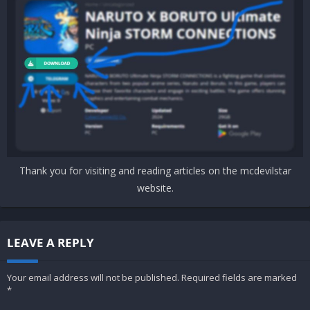
Thank you for visiting and reading articles on the mcdevilstar
website.
LEAVE A REPLY
Your email address will not be published.
Required fields are marked
*