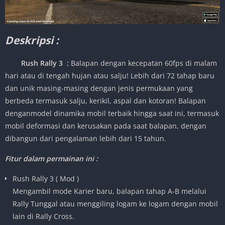
Deskripsi :
Rush Rally 3
:
Balapan dengan kecepatan 60fps di malam
hari atau di tengah hujan atau salju! Lebih dari 72 tahap baru
dan unik masing-masing dengan jenis permukaan yang
berbeda termasuk salju, kerikil, aspal dan kotoran! Balapan
denganmodel dinamika mobil terbaik hingga saat ini, termasuk
mobil deformasi dan kerusakan pada saat balapan, dengan
dibangun dari pengalaman lebih dari 15 tahun.
Fitur dalam permainan ini :
Rush Rally 3 ( Mod )
Mengambil mode Karier baru, balapan tahap A-B melalui
Rally Tunggal atau menggiling logam ke logam dengan mobil
lain di Rally Cross.