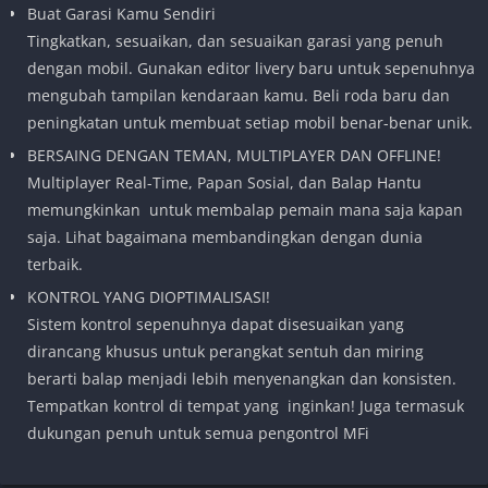
Buat Garasi Kamu Sendiri
Tingkatkan, sesuaikan, dan sesuaikan garasi yang penuh
dengan mobil. Gunakan editor livery baru untuk sepenuhnya
mengubah tampilan kendaraan kamu. Beli roda baru dan
peningkatan untuk membuat setiap mobil benar-benar unik.
BERSAING DENGAN TEMAN, MULTIPLAYER DAN OFFLINE!
Multiplayer Real-Time, Papan Sosial, dan Balap Hantu
memungkinkan untuk membalap pemain mana saja kapan
saja. Lihat bagaimana membandingkan dengan dunia
terbaik.
KONTROL YANG DIOPTIMALISASI!
Sistem kontrol sepenuhnya dapat disesuaikan yang
dirancang khusus untuk perangkat sentuh dan miring
berarti balap menjadi lebih menyenangkan dan konsisten.
Tempatkan kontrol di tempat yang inginkan! Juga termasuk
dukungan penuh untuk semua pengontrol MFi