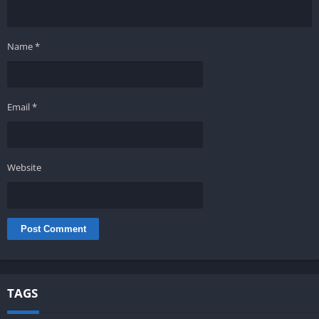
Name
*
Email
*
Website
TAGS