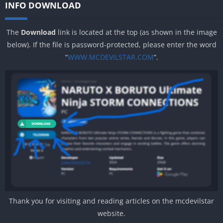
INFO DOWNLOAD
The
Download
link is located at the top (as shown in the image
below). If the file is password-protected, please enter the word
“
WWW.MCDEVILSTAR.COM
“.
Thank you for visiting and reading articles on the mcdevilstar
website.