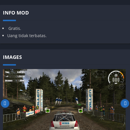
INFO MOD
Gratis.
Uang tidak terbatas.
IMAGES