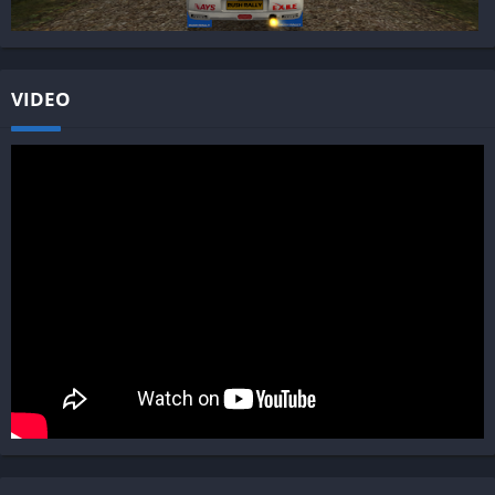
VIDEO