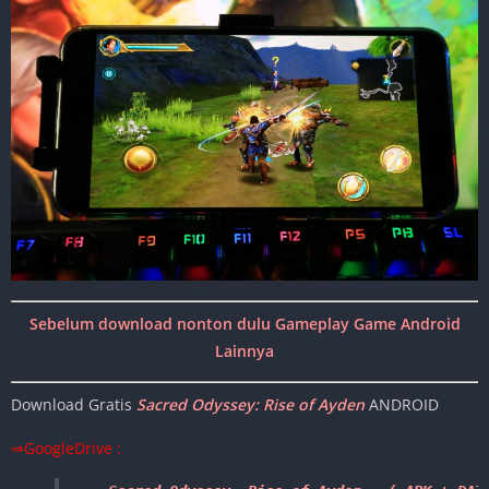
Sebelum download nonton dulu Gameplay Game Android
Lainnya
Download Gratis
Sacred Odyssey: Rise of Ayden
ANDROID
⇒GoogleDrive :