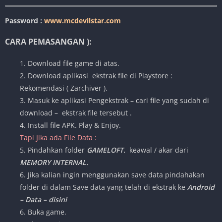
Password :
www.mcdevilstar.com
CARA PEMASANGAN ):
1. Download file game di atas.
2. Download aplikasi ekstrak file di Playstore :
Rekomendasi ( Zarchiver ).
3. Masuk ke aplikasi Pengekstrak – cari file yang sudah di
download – ekstrak file tersebut .
4. Install file APK. Play & Enjoy.
Tapi Jika ada File Data :
5. Pindahkan folder
GAMELOFT.
keawal / akar dari
MEMORY INTERNAL.
6. Jika kalian ingin menggunakan save data pindahakan
folder di dalam Save data yang telah di ekstrak ke
Android
– Data – disini
6. Buka game.