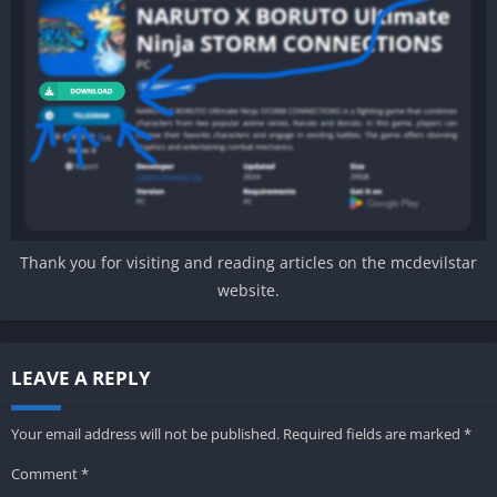
Thank you for visiting and reading articles on the mcdevilstar
website.
LEAVE A REPLY
Your email address will not be published.
Required fields are marked
*
Comment
*