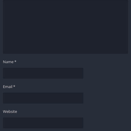
Name
*
Email
*
Website