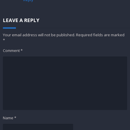
LEAVE A REPLY
Your email address will not be published.
Required fields are marked
*
Comment
*
Name
*