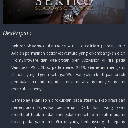
Deskripsi :
Sekiro: Shadows Die Twice – GOTY Edition ( Free ) PC :
Adalah permainan action-adventure yang dikembangkan oleh
FromSoftware dan diterbitkan oleh Activision di rilis pada
Windoes, PS4, Xbox pada maret 2019. Game ini mengikuti
shinobil yang digenal sebagai Wolf yang akan bertujuan untuk
pembalasan dendam pada klan samurai yang menyerang dan
menculik tuannya.
Gameplay akan lebih difokuskan pada stealth, eksplorasi dan
pertenpuran layaknya permainan Dark Soul yang akan
membuat tidak mudah mengalahkan setiap musuh maupun
boss pada game ini. Game yang berlangsung di jepang