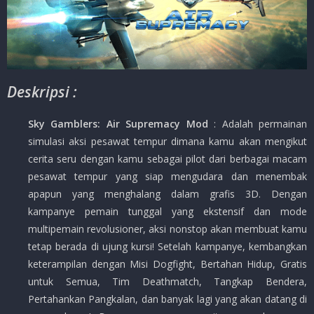
Deskripsi :
Sky Gamblers: Air Supremacy Mod
: Adalah permainan
simulasi aksi pesawat tempur dimana kamu akan mengikut
cerita seru dengan kamu sebagai pilot dari berbagai macam
pesawat tempur yang siap mengudara dan menembak
apapun yang menghalang dalam grafis 3D. Dengan
kampanye pemain tunggal yang ekstensif dan mode
multipemain revolusioner, aksi nonstop akan membuat kamu
tetap berada di ujung kursi! Setelah kampanye, kembangkan
keterampilan dengan Misi Dogfight, Bertahan Hidup, Gratis
untuk Semua, Tim Deathmatch, Tangkap Bendera,
Pertahankan Pangkalan, dan banyak lagi yang akan datang di