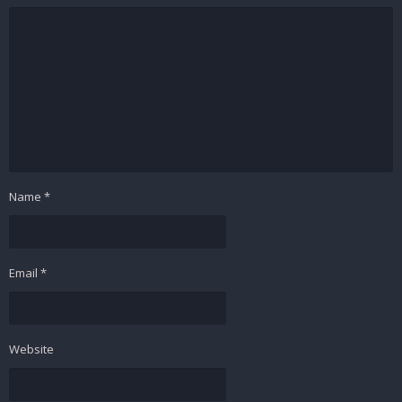
Name
*
Email
*
Website