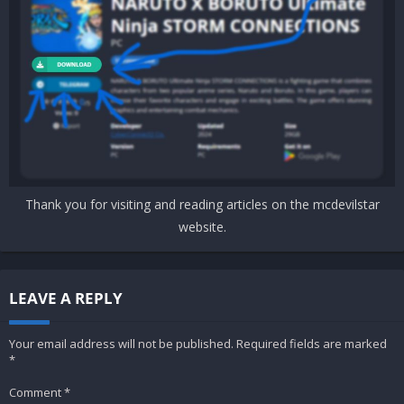
Thank you for visiting and reading articles on the mcdevilstar
website.
LEAVE A REPLY
Your email address will not be published.
Required fields are marked
*
Comment
*