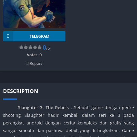
TELEGRAM
0
/5
Votes:
0
Report
DESCRIPTION
Slaughter 3: The Rebels
:
Sebuah game dengan genre
shooting Slaughter hadir kembali dalam seri ke 3 pada
perangkat android dengan cerita kompleks dan grafis yang
sangat smooth dan pastinya detail yang di tingkatkan. Game