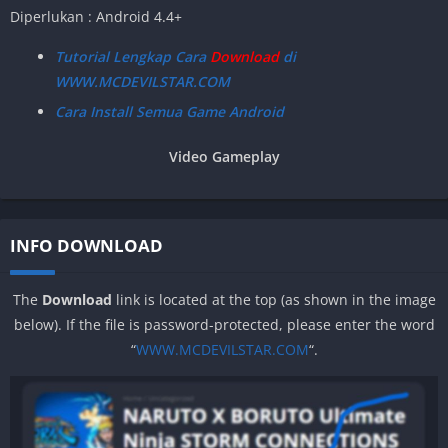
Diperlukan : Android 4.4+
Tutorial Lengkap Cara
Download
di
WWW.MCDEVILSTAR.COM
Cara Install Semua Game Android
Video Gameplay
INFO DOWNLOAD
The
Download
link is located at the top (as shown in the image
below). If the file is password-protected, please enter the word
“
WWW.MCDEVILSTAR.COM
“.