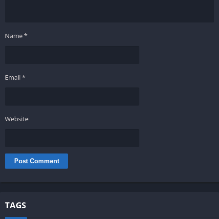
Name
*
Email
*
Website
TAGS