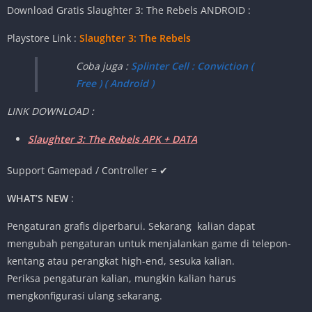
Download Gratis Slaughter 3: The Rebels
ANDROID :
Playstore Link :
Slaughter 3: The Rebels
Coba juga :
Splinter Cell : Conviction (
Free ) ( Android )
LINK DOWNLOAD :
Slaughter 3: The Rebels APK + DATA
Support Gamepad / Controller = ✔
WHAT’S NEW
:
Pengaturan grafis diperbarui. Sekarang kalian dapat
mengubah pengaturan untuk menjalankan game di telepon-
kentang atau perangkat high-end, sesuka kalian.
Periksa pengaturan kalian, mungkin kalian harus
mengkonfigurasi ulang sekarang.