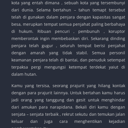
kota yang entah dimana , sebuah kota yang tersembunyi
dari dunia. Selama bertahun – tahun temapt tersebut
telah di gunakan dalam penjara dengan kapasitas sangat
besa, merupkan tempat semua penjahat paling berbahaya
di hukum. Ribuan pencuri , pembunuh , koruptor
memberontak ingin membebaskan diri. Sekarang dinding
penjara telah gugur , seluruh tempat berisi penjahat
dengan amarah yang tidak stabil. Semua personil
keamanan penjara telah di bantai, dan penuduk setempat
terpaksa pergi mengungsi ketempat terdekat yaiut di
dalam hutan.
Kamu yang tersisa, seorang prajurit yang hilang kontak
dengan para prajurit lainnya. Untuk bertahan kamu harus
jadi orang yang tanggung dan gesit untuk menghindar
dari amukan para narapidana. Bekali diri kamu dengan
senjata – senjata terbaik , rekrut sekutu dan temukan jalan
keluar dan juga cara menghentikan kejadian