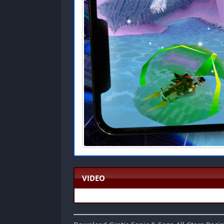
VIDEO