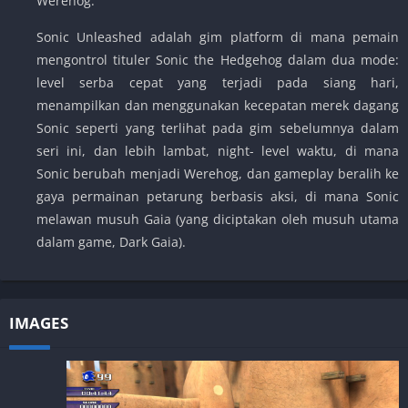
Werehog.
Sonic Unleashed adalah gim platform di mana pemain
mengontrol tituler Sonic the Hedgehog dalam dua mode:
level serba cepat yang terjadi pada siang hari,
menampilkan dan menggunakan kecepatan merek dagang
Sonic seperti yang terlihat pada gim sebelumnya dalam
seri ini, dan lebih lambat, night- level waktu, di mana
Sonic berubah menjadi Werehog, dan gameplay beralih ke
gaya permainan petarung berbasis aksi, di mana Sonic
melawan musuh Gaia (yang diciptakan oleh musuh utama
dalam game, Dark Gaia).
IMAGES