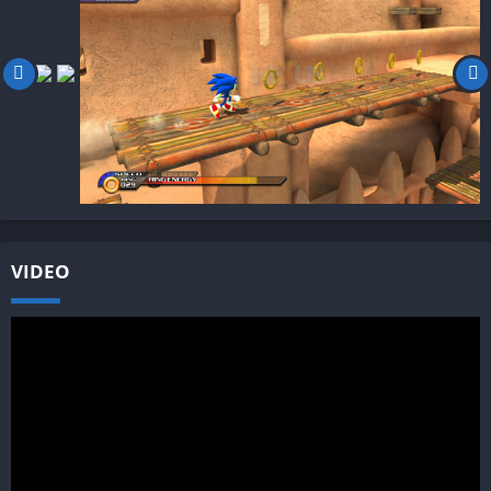
VIDEO