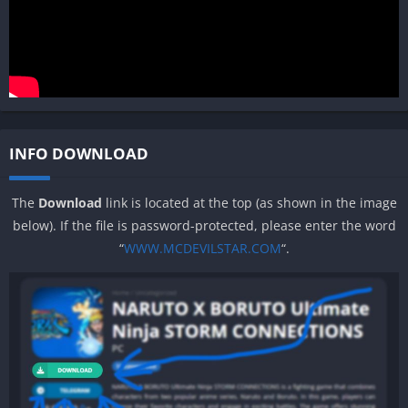
INFO DOWNLOAD
The
Download
link is located at the top (as shown in the image
below). If the file is password-protected, please enter the word
“
WWW.MCDEVILSTAR.COM
“.