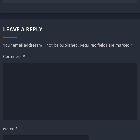
LEAVE A REPLY
Your email address will not be published.
Required fields are marked
*
Comment
*
Name
*