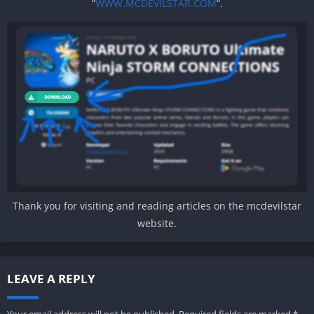
“
WWW.MCDEVILSTAR.COM
“.
Thank you for visiting and reading articles on the mcdevilstar
website.
LEAVE A REPLY