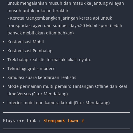
untuk mengalahkan musuh dan masuk ke jantung wilayah
musuh untuk pukulan terakhir.
• Kereta! Mengembangkan jaringan kereta api untuk
transportasi agen dan sumber daya.20 Mobil sport (Lebih
banyak mobil akan ditambahkan)
Kustomisasi Mobil
Kustomisasi Pembalap
Trek balap realistis termasuk lokasi nyata.
Teknologi grafis modern
Simulasi suara kendaraan realistis
Mode permainan multi-pemain: Tantangan Offline dan Real-
time Versus (Fitur Mendatang)
Interior mobil dan kamera kokpit (Fitur Mendatang)
Playstore Link :
Steampunk Tower 2 