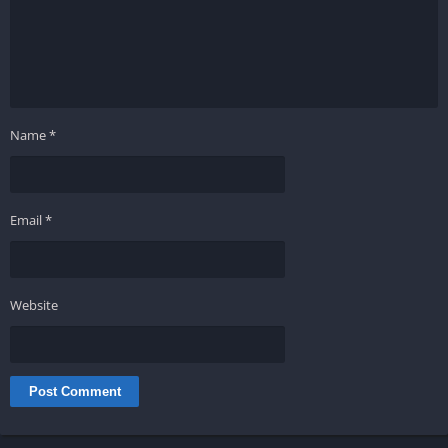
Name
*
Email
*
Website