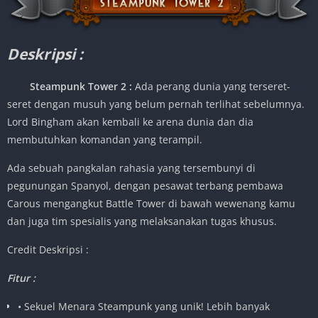
Deskripsi :
Steampunk Tower 2 :
Ada perang dunia yang terseret-
seret dengan musuh yang belum pernah terlihat sebelumnya.
Lord Bingham akan kembali ke arena dunia dan dia
membutuhkan komandan yang terampil.
Ada sebuah pangkalan rahasia yang tersembunyi di
pegunungan Spanyol, dengan pesawat terbang pembawa
Carous mengangkut Battle Tower di bawah wewenang kamu
dan juga tim spesialis yang melaksanakan tugas khusus.
Credit Deskripsi :
Fitur :
• Sekuel Menara Steampunk yang unik! Lebih banyak