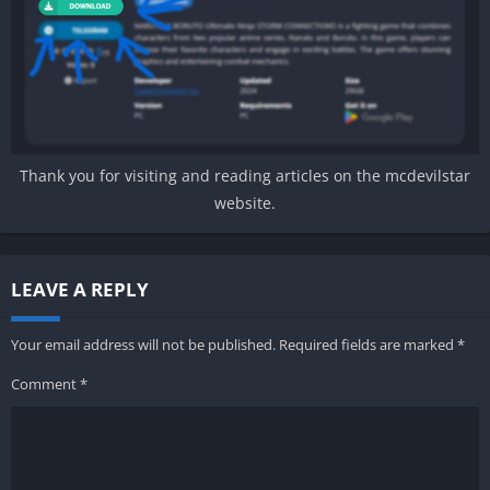
Thank you for visiting and reading articles on the mcdevilstar
website.
LEAVE A REPLY
Your email address will not be published.
Required fields are marked
*
Comment
*