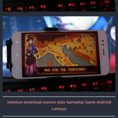
Sebelum download nonton dulu Gameplay Game Android
Lainnya