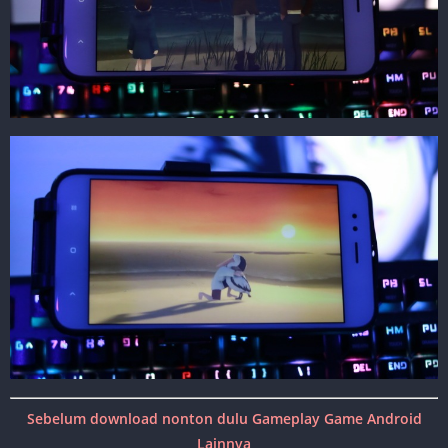
Sebelum download nonton dulu Gameplay Game Android
Lainnya