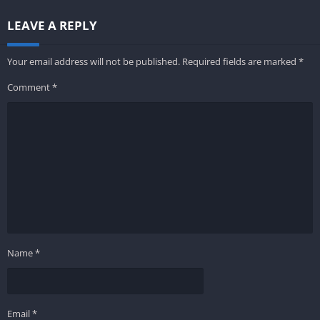
LEAVE A REPLY
Your email address will not be published.
Required fields are marked
*
Comment
*
Name
*
Email
*