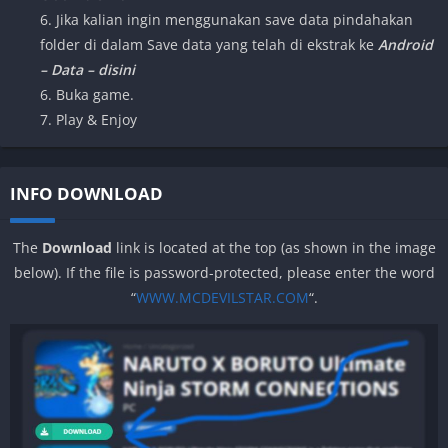
6. Jika kalian ingin menggunakan save data pindahakan
folder di dalam Save data yang telah di ekstrak ke
Android
– Data – disini
6. Buka game.
7. Play & Enjoy
INFO DOWNLOAD
The
Download
link is located at the top (as shown in the image
below). If the file is password-protected, please enter the word
“
WWW.MCDEVILSTAR.COM
“.