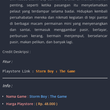
penting, seperti ketika pasangan itu menyelamatkan
pelaut yang terdampar selama badai. Hidupkan kembali
persahabatan mereka dan nikmati kegiatan di tepi pantai
di berbagai macam permainan mini yang menyenangkan
dan santai, termasuk menggambar pasir, berlayar,
perburuan kerang, bermain menjemput, berselancar
pasir, makan pelikan, dan banyak lagi.
Credit Deskripsi :
Fitur :
Playstore Link :
Storm Boy : The Game 
Info :
Nama Game
:
Storm Boy : The Game
Harga Playstore
:
( Rp. 48.000 )