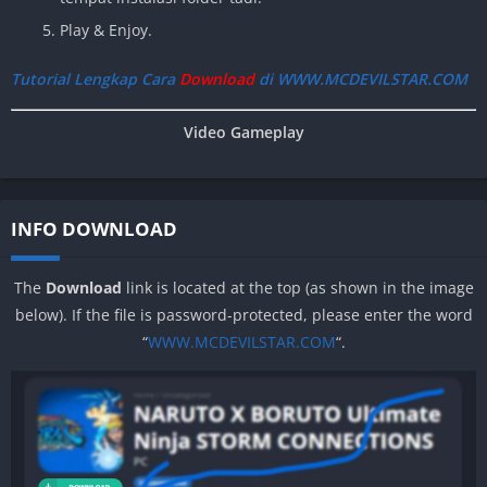
Play & Enjoy.
Tutorial Lengkap Cara
Download
di WWW.MCDEVILSTAR.COM
Video Gameplay
INFO DOWNLOAD
The
Download
link is located at the top (as shown in the image
below). If the file is password-protected, please enter the word
“
WWW.MCDEVILSTAR.COM
“.