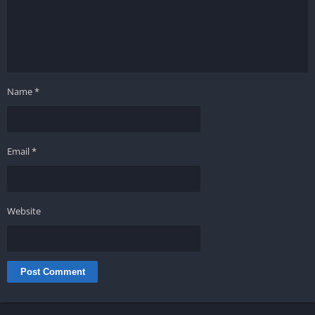
Name
*
Email
*
Website