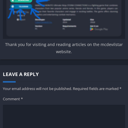
Thank you for visiting and reading articles on the mcdevilstar
website.
LEAVE A REPLY
Your email address will not be published.
Required fields are marked
*
Comment
*