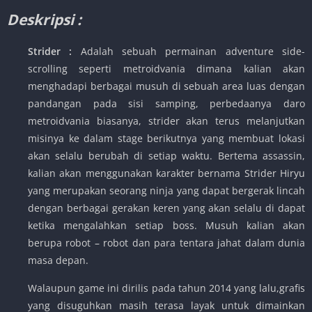
Deskripsi :
Strider :
Adalah sebuah permainan adventure side-
scrolling seperti metroidvania dimana kalian akan
menghadapi berbagai musuh di sebuah area luas dengan
pandangan pada sisi samping, perbedaanya daro
metroidvania biasanya, strider akan terus melanjutkan
misinya ke dalam stage berikutnya yang membuat lokasi
akan selalu berubah di setiap waktu. Bertema assassin,
kalian akan menggunakan karakter bernama Strider Hiryu
yang merupakan seorang ninja yang dapat bergerak lincah
dengan berbagai gerakan keren yang akan selalu di dapat
ketika mengalahkan setiap boss. Musuh kalian akan
berupa robot – robot dan para tentara jahat dalam dunia
masa depan.
Walaupun game ini dirilis pada tahun 2014 yang lalu,grafis
yang disuguhkan masih terasa layak untuk dimainkan