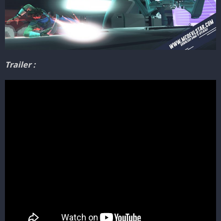
Trailer :