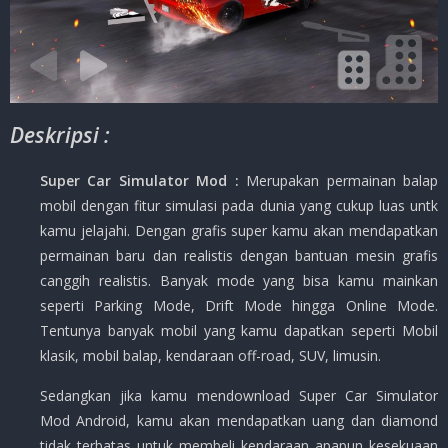
Deskripsi :
Super Car Simulator Mod :
Merupakan permainan balap
mobil dengan fitur simulasi pada dunia yang cukup luas untk
kamu jelajahi. Dengan grafis super kamu akan mendapatkan
permainan baru dan realistis dengan bantuan mesin grafis
canggih realistis. Banyak mode yang bisa kamu mainkan
seperti Parking Mode, Drift Mode hingga Online Mode.
Tentunya banyak mobil yang kamu dapatkan seperti Mobil
klasik, mobil balap, kendaraan off-road, SUV, limusin.
Sedangkan jika kamu mendownload Super Car Simulator
Mod Android, kamu akan mendapatkan uang dan diamond
tidak terbatas untuk membeli kendaraan apapun kesekuaan