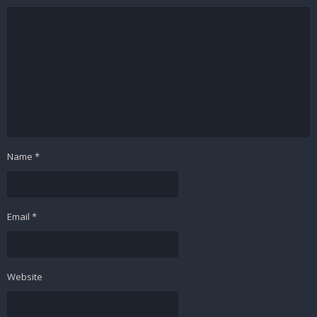
Name
*
Email
*
Website