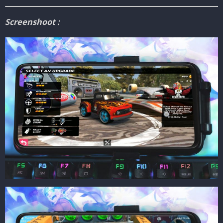
Screenshoot :