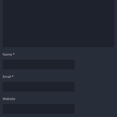
Name
*
Email
*
Website