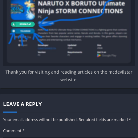
Thank you for visiting and reading articles on the mcdevilstar
website.
LEAVE A REPLY
Your email address will not be published.
Required fields are marked
*
Comment
*