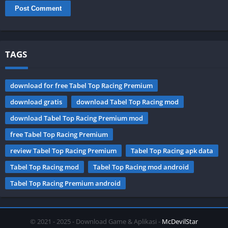
TAGS
download for free Tabel Top Racing Premium
download gratis
download Tabel Top Racing mod
download Tabel Top Racing Premium mod
free Tabel Top Racing Premium
review Tabel Top Racing Premium
Tabel Top Racing apk data
Tabel Top Racing mod
Tabel Top Racing mod android
Tabel Top Racing Premium android
© 2021 - 2025 - Download Game & Aplikasi -
McDevilStar