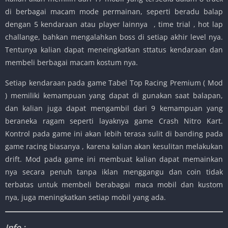
di berbagai macam mode permainan, seperti beradu balap
dengan 5 kendaraan atau player lainnya , time trial , hot lap
challange, bahkan mengalahkan boss di setiap akhir level nya.
Tentunya kalian dapat meneingkatkan sttatus kendaraan dan
membeli berbagai macam kostum nya.
Setiap kendaraan pada game Tabel Top Racing Premium ( Mod
) memiliki kemampuan yang dapat di gunakan saat balapan,
dan kalian juga dapat mengambil dari 9 kemampuan yang
beraneka ragam seperti layaknya game Crash Nitro Kart.
Kontrol pada game ini akan lebih terasa sulit di banding pada
game racing biasanya , karena kalian akan kesulitan melakukan
drift. Mod pada game ini membuat kalian dapat memainkan
nya secara penuh tanpa iklan menggangu dan coin tidak
terbatas untuk membeli berabagai maca mobil dan kustom
nya, juga meningkatkan setiap mobil yang ada.
Info :