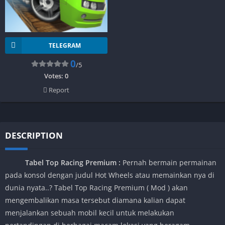
TELEGRAM
0
/5
Votes:
0
Report
DESCRIPTION
Tabel Top Racing Premium
:
Pernah bermain permainan
pada konsol dengan judul Hot Wheels atau memainkan nya di
dunia nyata..? Tabel Top Racing Premium ( Mod ) akan
mengembalikan masa tersebut diamana kalian dapat
menjalankan sebuah mobil kecil untuk melakukan