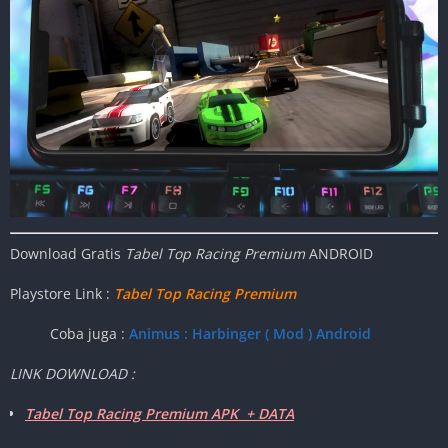
Download Gratis
Tabel Top Racing Premium
ANDROID
Playstore Link :
Tabel Top Racing Premium
Coba juga :
Animus : Harbinger ( Mod ) Android
LINK DOWNLOAD :
Tabel Top Racing Premium APK + DATA