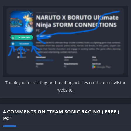
Thank you for visiting and reading articles on the mcdevilstar
website.
4 COMMENTS ON "TEAM SONIC RACING ( FREE )
PC"