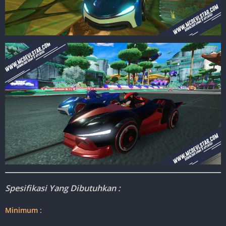
Spesifikasi Yang Dibutuhkan :
Minimum :