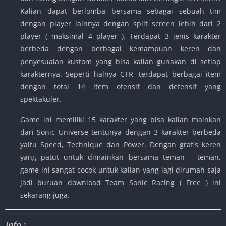
Kalian dapat berlomba bersama sebagai sebuah tim
dengan player lainnya dengan split screen lebih dari 2
player ( maksimal 4 player ). Terdapat 3 jenis karakter
berbeda dengan berbagai kemampuan keren dan
penyesuaian kustom yang bisa kalian gunakan di setiap
karakternya. Seperti halnya CTR, terdapat berbagai item
dengan total 14 item ofensif dan defensif yang
spektakuler.
Game ini memiliki 15 karakter yang bisa kalian mainkan
dari Sonic Universe tentunya dengan 3 karakter berbeda
yaitu Speed, Technique dan Power. Dengan grafis keren
yang patut untuk dimainkan bersama teman – teman,
game ini sangat cocok untuk kalian yang lagi dirumah saja
jadi buruan download Team Sonic Racing ( Free ) ini
sekarang juga.
Info :