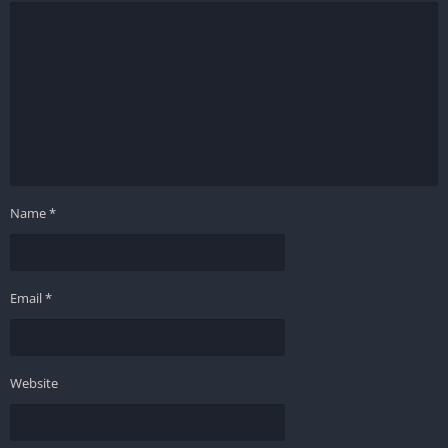
Name
*
Email
*
Website