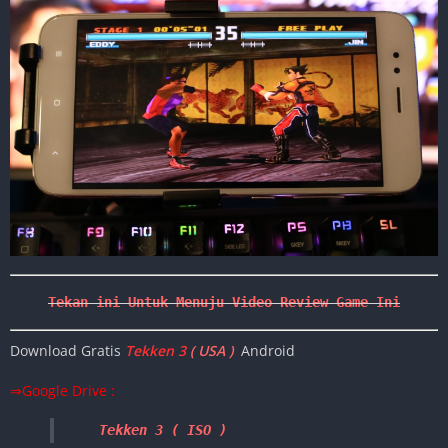
Download Gratis
Tekken 3
( USA )
Android
⇒Google Drive :
Tekken 3 ( ISO ) 