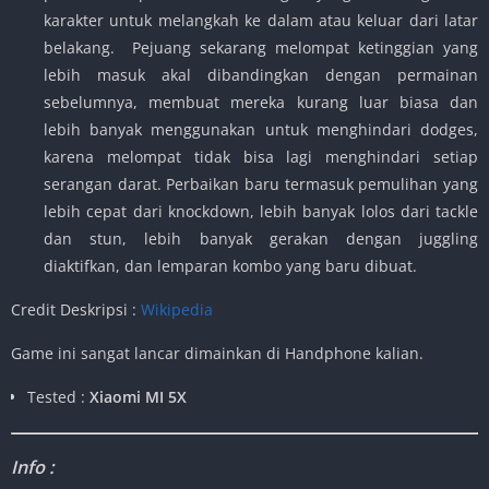
karakter untuk melangkah ke dalam atau keluar dari latar
belakang. Pejuang sekarang melompat ketinggian yang
lebih masuk akal dibandingkan dengan permainan
sebelumnya, membuat mereka kurang luar biasa dan
lebih banyak menggunakan untuk menghindari dodges,
karena melompat tidak bisa lagi menghindari setiap
serangan darat. Perbaikan baru termasuk pemulihan yang
lebih cepat dari knockdown, lebih banyak lolos dari tackle
dan stun, lebih banyak gerakan dengan juggling
diaktifkan, dan lemparan kombo yang baru dibuat.
Credit Deskripsi :
Wikipedia
Game ini sangat lancar dimainkan di Handphone kalian.
Tested :
Xiaomi MI 5X
Info :