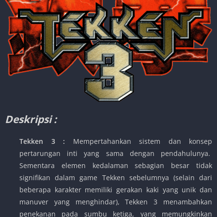
Deskripsi :
Tekken 3 :
Mempertahankan sistem dan konsep
pertarungan inti yang sama dengan pendahulunya.
Sementara elemen kedalaman sebagian besar tidak
signifikan dalam game Tekken sebelumnya (selain dari
beberapa karakter memiliki gerakan kaki yang unik dan
manuver yang menghindar), Tekken 3 menambahkan
penekanan pada sumbu ketiga, yang memungkinkan