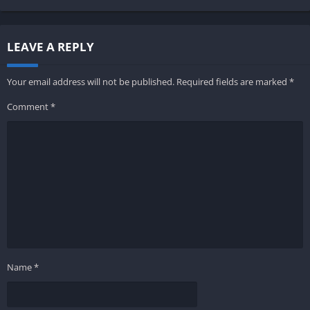
LEAVE A REPLY
Your email address will not be published.
Required fields are marked
*
Comment
*
Name
*