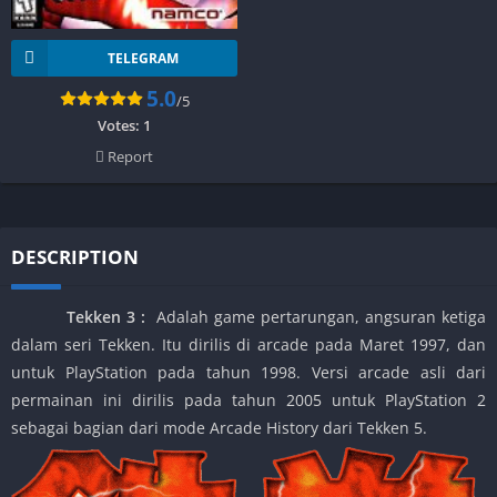
TELEGRAM
5.0
/5
Votes:
1
Report
DESCRIPTION
Tekken 3
:
Adalah game pertarungan, angsuran ketiga
dalam seri Tekken. Itu dirilis di arcade pada Maret 1997, dan
untuk PlayStation pada tahun 1998. Versi arcade asli dari
permainan ini dirilis pada tahun 2005 untuk PlayStation 2
sebagai bagian dari mode Arcade History dari Tekken 5.